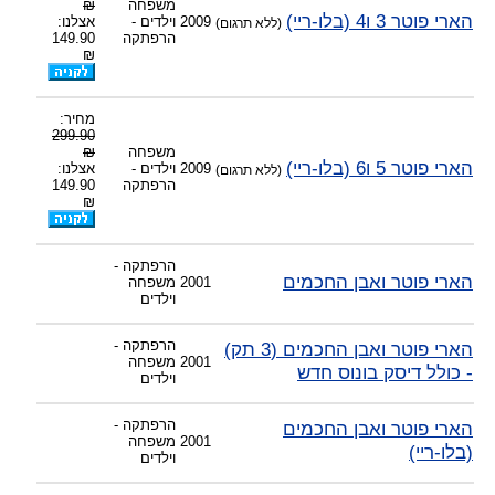
משפחה
₪
הארי פוטר 3 ו4 (בלו-ריי)
2009
וילדים -
אצלנו:
(ללא תרגום)
הרפתקה
149.90
₪
מחיר:
299.90
משפחה
₪
הארי פוטר 5 ו6 (בלו-ריי)
2009
וילדים -
אצלנו:
(ללא תרגום)
הרפתקה
149.90
₪
הרפתקה -
הארי פוטר ואבן החכמים
2001
משפחה
וילדים
הרפתקה -
הארי פוטר ואבן החכמים (3 תק)
2001
משפחה
- כולל דיסק בונוס חדש
וילדים
הרפתקה -
הארי פוטר ואבן החכמים
2001
משפחה
(בלו-ריי)
וילדים