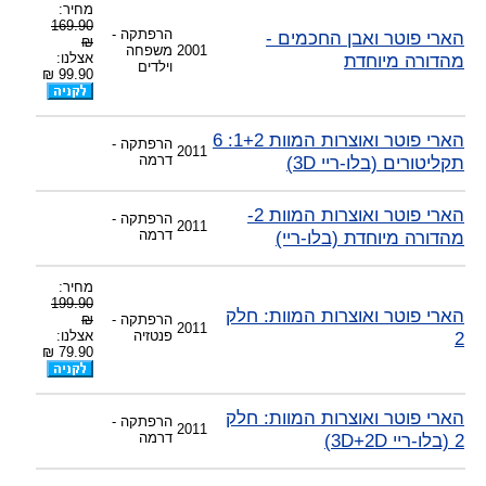
מחיר:
169.90
הרפתקה -
הארי פוטר ואבן החכמים -
₪
2001
משפחה
מהדורה מיוחדת
אצלנו:
וילדים
99.90 ₪
הארי פוטר ואוצרות המוות 1+2: 6
הרפתקה -
2011
תקליטורים (בלו-ריי 3D)
דרמה
הארי פוטר ואוצרות המוות 2-
הרפתקה -
2011
מהדורה מיוחדת (בלו-ריי)
דרמה
מחיר:
199.90
הארי פוטר ואוצרות המוות: חלק
הרפתקה -
₪
2011
2
פנטזיה
אצלנו:
79.90 ₪
הארי פוטר ואוצרות המוות: חלק
הרפתקה -
2011
2 (בלו-ריי 3D+2D)
דרמה