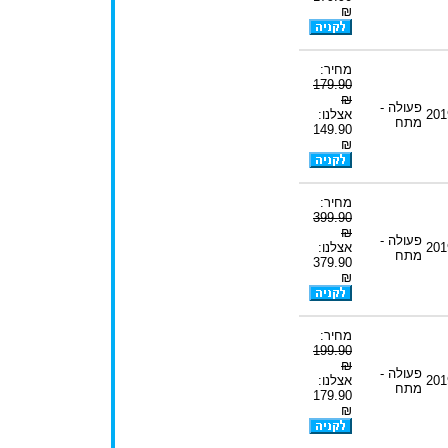
₪
מחיר:
179.90
₪
פעולה -
201
אצלנו:
מתח
149.90
₪
מחיר:
399.90
₪
פעולה -
201
אצלנו:
מתח
379.90
₪
מחיר:
199.90
₪
פעולה -
201
אצלנו:
מתח
179.90
₪