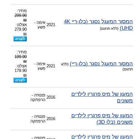
מחיר:
299.90
₪
המסור המעגל נסגר (בלו-ריי 4K
אימה -
2021
אצלנו:
UHD)
פשע
(ללא תרגום)
279.90
₪
מחיר:
199.90
₪
המסור המעגל נסגר (בלו-ריי)
אימה -
(ללא
2021
אצלנו:
פשע
תרגום)
179.90
₪
המעון של מיס פרגרין לילדים
פנטזיה -
2016
משונים
הרפתקה
המעון של מיס פרגרין לילדים
פנטזיה -
2016
משונים (בלו 3D)
הרפתקה
המעון של מיס פרגרין לילדים
פנטזיה -