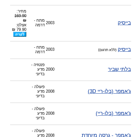
מחיר:
169.90
מתח -
₪
בייסיק
2003
דרמה
אצלנו:
79.90 ₪
מתח -
בייסיק
2003
(ללא תרגום)
דרמה
פנטזיה -
בלתי שביר
2000
מדע
בדיוני
פעולה -
ג'אמפר (בלו-ריי 3D)
2008
מדע
בדיוני
פעולה -
ג'אמפר (בלו-ריי)
2008
מדע
בדיוני
פעולה -
ג'אמפר - גרסה מיוחדת
2008
מדע