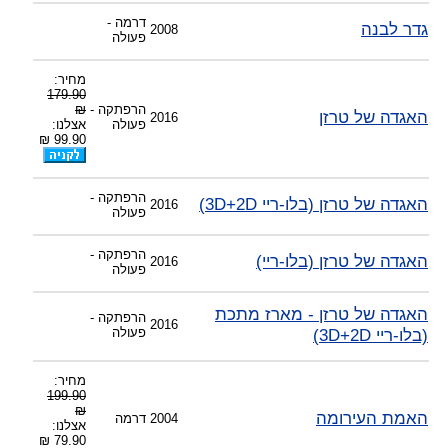
דרמה -
גדר לבנה
2008
פעולה
מחיר:
179.90
הרפתקה -
₪
האגדה של טרזן
2016
פעולה
אצלנו:
99.90 ₪
הרפתקה -
האגדה של טרזן (בלו-ריי 3D+2D)
2016
פעולה
הרפתקה -
האגדה של טרזן (בלו-ריי)
2016
פעולה
האגדה של טרזן - מארז מתכת
הרפתקה -
2016
(בלו-ריי 3D+2D)
פעולה
מחיר:
199.90
₪
האמת העירומה
2004
דרמה
אצלנו:
79.90 ₪