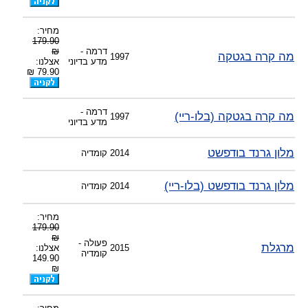
מחיר:
179.90
דרמה -
₪
מה קרה בגטקה
1997
מדע בדיוני
אצלנו:
79.90 ₪
דרמה -
מה קרה בגטקה (בלו-ריי)
1997
מדע בדיוני
מלון גרנד בודפשט
2014
קומדיה
מלון גרנד בודפשט (בלו-ריי)
2014
קומדיה
מחיר:
179.90
₪
פעולה -
מרגלת
2015
אצלנו:
קומדיה
149.90
₪