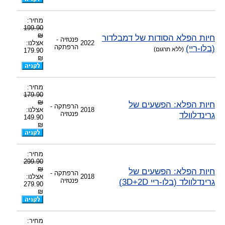
מחיר:
199.90
₪
חיות הפלא הסודות של דמבלדור
פנטזיה -
2022
אצלנו:
(בלו-ריי)
הרפתקה
(ללא תרגום)
179.90
₪
מחיר:
179.90
₪
חיות הפלא: הפשעים של
הרפתקה -
2018
אצלנו:
גרינדלוולד
פנטזיה
149.90
₪
מחיר:
299.90
₪
חיות הפלא: הפשעים של
הרפתקה -
2018
אצלנו:
גרינדלוולד (בלו-ריי 3D+2D)
פנטזיה
279.90
₪
מחיר: