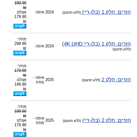
199.90
-
צוות דיוידי מאסטר ישיר.
₪
הזרים: חלק 1 (בלו-ריי)
2024
אימה
אצלנו:
(ללא תרגום)
179.90
₪
מחיר:
הזרים: חלק 1 (בלו-ריי 4K UHD)
299.90
2024
אימה
₪
(ללא תרגום)
מחיר:
179.90
₪
אימה -
הזרים: חלק 2
2025
אצלנו:
(ללא תרגום)
מתח
149.90
₪
מחיר:
199.90
₪
אימה -
הזרים: חלק 2 (בלו-ריי)
2025
אצלנו:
(ללא תרגום)
מתח
179.90
₪