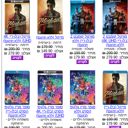
מורטל קומבט 2
מורטל קומבט 2
מייקל (בלו-ריי 4K
מייקל
(ללא תרגום!)
בלו-ריי 4K UHD)
(בלו-ריי)
UHD)
(ללא
(ללא תרגום!)
דרמה - ביוגרפיה
(ללא תרגום!)
תרגום!)
דרמה - ביוגרפיה
מחיר:
179.90 ₪
פעולה - פנטזיה
פעולה - פנטזיה
מחיר:
299.90 ₪
אצלנו: 149.90 ₪
מחיר:
299.90 ₪
מחיר:
199.90 ₪
אצלנו: 279.90 ₪
צלנו: 279.90 ₪
אצלנו: 179.90 ₪
מייקל (בלו-ריי)
סופר מריו גלקסי
סופר מריו גלקסי
סופר מריו גלקסי
(ללא תרגום!)
הסרט
הסרט (בלו-ריי 4K
הסרט (בלו-ריי)
(ללא
דרמה - ביוגרפיה
תרגום!)
UHD)
(ללא תרגום!)
(ללא תרגום!)
מחיר:
199.90 ₪
משפחה וילדים -
משפחה וילדים -
משפחה וילדים -
צלנו: 179.90 ₪
הרפתקה
הרפתקה
הרפתקה
מחיר:
179.90 ₪
מחיר:
199.90 ₪
מחיר:
299.90 ₪