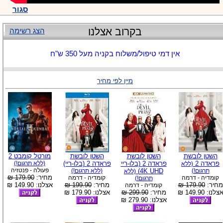
סגור
בקרוב אצלנו
הצג רשימה
אין דמי טיפול/משלוח בקניה מעל 350 ש"ח
מיין לפי מחיר
השטן לובשת
השטן לובשת
השטן לובשת
מורטל קומבט 2
פראדה 2
פראדה 2 (בלו-ריי
פראדה 2 (בלו-ריי)
(ללא תרגום!)
(ללא
פעולה - פנטזיה
תרגום!)
4K UHD)
(ללא תרגום!)
(ללא
מחיר:
179.90 ₪
קומדיה - דרמה
קומדיה - דרמה
תרגום!)
מחיר:
179.90 ₪
מחיר:
199.90 ₪
אצלנו: 149.90 ₪
קומדיה - דרמה
צלנו: 149.90 ₪
מחיר:
299.90 ₪
אצלנו: 179.90 ₪
אצלנו: 279.90 ₪