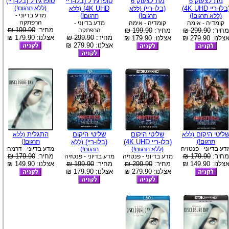
מת לצעוק 6
מת לצעוק 6
סופרגירל (בלו-ריי
סופרגירל (בלו-ריי)
בלו-ריי 4K UHD)
(בלו-ריי)
4K UHD)
(ללא תרגום!)
(ללא
(ללא
מדע בדיוני -
(ללא תרגום!)
תרגום!)
תרגום!)
הרפתקה
קומדיה - אימה
קומדיה - אימה
מדע בדיוני -
מחיר:
199.90 ₪
מחיר:
299.90 ₪
מחיר:
199.90 ₪
הרפתקה
מחיר:
299.90 ₪
אצלנו: 179.90 ₪
צלנו: 279.90 ₪
אצלנו: 179.90 ₪
אצלנו: 279.90 ₪
ליטי היקום
שליטי היקום
שליטי היקום
התגלית
(ללא
(ללא
תרגום!)
(בלו-ריי 4K UHD)
(בלו-ריי)
תרגום!)
(ללא
דע בדיוני - פנטזיה
מדע בדיוני - דרמה
(ללא תרגום!)
תרגום!)
מחיר:
179.90 ₪
מחיר:
179.90 ₪
מדע בדיוני - פנטזיה
מדע בדיוני - פנטזיה
צלנו: 149.90 ₪
מחיר:
299.90 ₪
מחיר:
199.90 ₪
אצלנו: 149.90 ₪
אצלנו: 279.90 ₪
אצלנו: 179.90 ₪