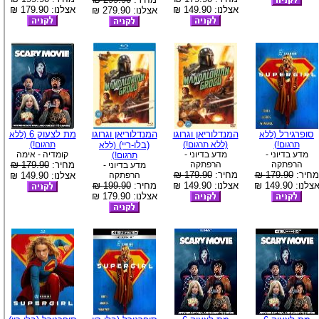
אצלנו: 149.90 ₪
אצלנו: 179.90 ₪
אצלנו: 279.90 ₪
סופרגירל
המנדלוריאן וגרוגו
המנדלוריאן וגרוגו
מת לצעוק 6
(ללא
(ללא
תרגום!)
(ללא תרגום!)
(בלו-ריי)
תרגום!)
(ללא
מדע בדיוני -
מדע בדיוני -
קומדיה - אימה
תרגום!)
הרפתקה
הרפתקה
מחיר:
179.90 ₪
מדע בדיוני -
מחיר:
179.90 ₪
מחיר:
179.90 ₪
הרפתקה
אצלנו: 149.90 ₪
צלנו: 149.90 ₪
אצלנו: 149.90 ₪
מחיר:
199.90 ₪
אצלנו: 179.90 ₪