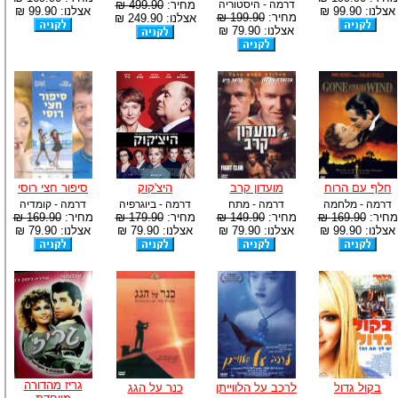
דרמה - היסטוריה
מחיר:
499.90 ₪
אצלנו: 99.90 ₪
אצלנו: 99.90 ₪
מחיר:
199.90 ₪
אצלנו: 249.90 ₪
אצלנו: 79.90 ₪
חלף עם הרוח
מועדון קרב
היצ'קוק
סיפור חצי רוסי
דרמה - מלחמה
דרמה - מתח
דרמה - ביוגרפיה
דרמה - קומדיה
מחיר:
169.90 ₪
מחיר:
149.90 ₪
מחיר:
179.90 ₪
מחיר:
169.90 ₪
אצלנו: 99.90 ₪
אצלנו: 79.90 ₪
אצלנו: 79.90 ₪
אצלנו: 79.90 ₪
גריז מהדורה
בקול גדול
לרכב על הלווייתן
כנר על הגג