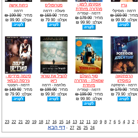
אסקימו לימון -
גריז
מטרופוליס
ניחוח אישה
מהדורה מיוחדת
דרמה - מוסיקלי
פעולה - דרמה
דרמה
דרמה - קומדיה
מחיר:
169.90 ₪
מחיר:
169.90 ₪
מחיר:
199.90 ₪
מחיר:
179.90 ₪
אצלנו: 99.90 ₪
אצלנו: 79.90 ₪
אצלנו: 99.90 ₪
אצלנו: 99.90 ₪
הרפתקאה
סוף העולם
להציל את טוראי
סינמה פרדיסו -
בפוסידון
שמאלה - מהדורה
ריאן
גירסת הבמאי
דרמה - הרפתקה
מיוחדת
מלחמה - דרמה
דרמה - רומנטי
מחיר:
179.90 ₪
מחיר:
199.90 ₪
מחיר:
149.90 ₪
דרמה - קומדיה
אצלנו: 79.90 ₪
מחיר:
199.90 ₪
אצלנו: 99.90 ₪
אצלנו: 79.90 ₪
אצלנו: 99.90 ₪
23
22
21
20
19
18
17
16
15
14
13
12
11
10
9
8
7
6
5
4
3
2
דף הבא
-
27
26
25
24