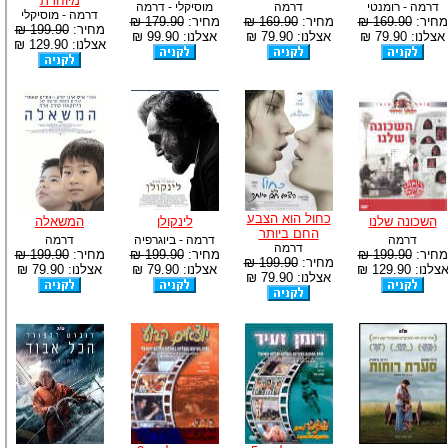
מיוחדת
דרמה - רומנטי
דרמה
מוסיקלי - דרמה
דרמה - מוסיקלי
מחיר:
169.90 ₪
מחיר:
169.90 ₪
מחיר:
179.90 ₪
מחיר:
199.90 ₪
אצלנו: 79.90 ₪
אצלנו: 79.90 ₪
אצלנו: 99.90 ₪
אצלנו: 129.90 ₪
כחול הוא הצבע
השכונה שלנו
לינקולן
המשאלה
החם ביותר
דרמה
דרמה - ביוגרפיה
דרמה
דרמה
מחיר:
199.90 ₪
מחיר:
199.90 ₪
מחיר:
199.90 ₪
מחיר:
199.90 ₪
צלנו: 129.90 ₪
אצלנו: 79.90 ₪
אצלנו: 79.90 ₪
אצלנו: 79.90 ₪