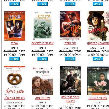
אצלנו: 79.90 ₪
אצלנו: 99.90 ₪
אצלנו: 99.90 ₪
אצלנו: 79.90 ₪
הנאשם (היצ'קוק)
אני מודה
אלו חיים נפלאים
שרית
דרמה - פשע
דרמה - מתח
דרמה
דרמה
מחיר:
179.90 ₪
מחיר:
199.90 ₪
מחיר:
199.90 ₪
מחיר:
199.90 ₪
אצלנו: 99.90 ₪
אצלנו: 99.90 ₪
אצלנו: 99.90 ₪
אצלנו: 99.90 ₪
בוקר טוב אדון
לאדוני באהבה
פרה אדומה
חוכמת הבייגלה
פידלמן
דרמה
דרמה
דרמה - רומנטי
דרמה
מחיר:
199.90 ₪
מחיר:
199.90 ₪
מחיר:
169.90 ₪
מחיר:
199.90 ₪