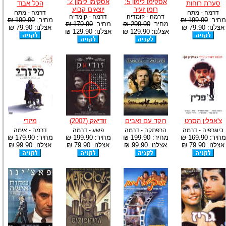
אסקימו לימון 5:
אסקימו לימון 2:
סערת רוחות
הכל אבוד
רומן זעיר
יוצאים קבוע
דרמה - מתח
דרמה - מתח
דרמה - קומדיה
דרמה - קומדיה
מחיר:
199.90 ₪
מחיר:
199.90 ₪
מחיר:
299.90 ₪
מחיר:
179.90 ₪
אצלנו: 79.90 ₪
אצלנו: 79.90 ₪
אצלנו: 129.90 ₪
אצלנו: 129.90 ₪
צ'אפלין הסרט
רוקד עם זאבים
זודיאק (2007)
מיזרי
ביוגרפיה - דרמה
הרפתקה - דרמה
פשע - דרמה
דרמה - אימה
מחיר:
169.90 ₪
מחיר:
199.90 ₪
מחיר:
199.90 ₪
מחיר:
179.90 ₪
אצלנו: 79.90 ₪
אצלנו: 99.90 ₪
אצלנו: 79.90 ₪
אצלנו: 99.90 ₪