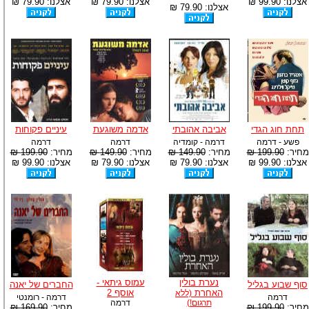
אצלנו: 99.90 ₪
אצלנו: 79.90 ₪
אצלנו: 79.90 ₪
אצלנו: 79.90 ₪
תחת חוג הגדי
אביבה אהובתי
אדמה משוגעת
עיניים פקוחות
פשע - דרמה
דרמה - קומדיה
דרמה
דרמה
מחיר:
199.90 ₪
מחיר:
149.90 ₪
מחיר:
149.90 ₪
מחיר:
199.90 ₪
אצלנו: 99.90 ₪
אצלנו: 79.90 ₪
אצלנו: 79.90 ₪
אצלנו: 99.90 ₪
נערת בולין
עמוס גיתאי -
סוף שבוע בגליל
החברים של יאנה
האחרת
אוסף 2
(ללא
דרמה
דרמה - רומנטי
תרגום!)
דרמה
מחיר:
199.90 ₪
מחיר:
169.90 ₪