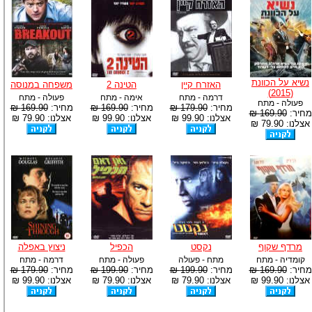
נשיא על הכוונת
האזרח קיין
הטינה 2
משפחה במנוסה
(2015)
דרמה - מתח
אימה - מתח
פעולה - מתח
פעולה - מתח
מחיר:
179.90 ₪
מחיר:
169.90 ₪
מחיר:
169.90 ₪
מחיר:
169.90 ₪
אצלנו: 99.90 ₪
אצלנו: 99.90 ₪
אצלנו: 79.90 ₪
אצלנו: 79.90 ₪
מרדף שקוף
נקסט
הכפיל
ניצוץ באפלה
קומדיה - מתח
מתח - פעולה
פעולה - מתח
דרמה - מתח
מחיר:
169.90 ₪
מחיר:
199.90 ₪
מחיר:
199.90 ₪
מחיר:
179.90 ₪
אצלנו: 99.90 ₪
אצלנו: 79.90 ₪
אצלנו: 79.90 ₪
אצלנו: 99.90 ₪