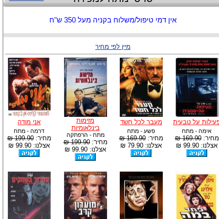
אין דמי טיפול/משלוח בקניה מעל 350 ש"ח
מיין לפי מחיר
מזימות
עילות על טבעית
מעבר לכל חשד
אני מודה
בינלאומיות
אימה - מתח
פשע - מתח
דרמה - מתח
מתח - הרפתקה
מחיר:
169.90 ₪
מחיר:
169.90 ₪
מחיר:
199.90 ₪
מחיר:
199.90 ₪
אצלנו: 99.90 ₪
אצלנו: 79.90 ₪
אצלנו: 99.90 ₪
אצלנו: 99.90 ₪