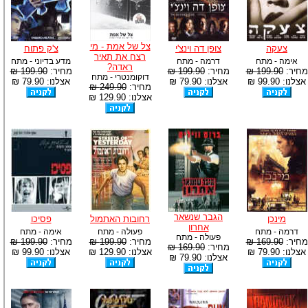
צל של אמת - מי
צעקה
צופן דה וינצ'י
צ'ק פתוח
רצח את תאיר
אימה - מתח
דרמה - מתח
מדע בדיוני - מתח
ראדה?
מחיר:
199.90 ₪
מחיר:
199.90 ₪
מחיר:
199.90 ₪
דוקומנטרי - מתח
אצלנו: 99.90 ₪
אצלנו: 79.90 ₪
אצלנו: 79.90 ₪
מחיר:
249.90 ₪
אצלנו: 129.90 ₪
הגבר שנשאר
מינכן
רחובות האתמול
פסיכו
אחרון
דרמה - מתח
פעולה - מתח
אימה - מתח
פעולה - מתח
מחיר:
169.90 ₪
מחיר:
199.90 ₪
מחיר:
199.90 ₪
מחיר:
169.90 ₪
אצלנו: 79.90 ₪
אצלנו: 129.90 ₪
אצלנו: 99.90 ₪
אצלנו: 79.90 ₪