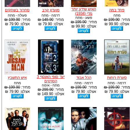
האיש שידע יותר
פחד במה
מועדון קרב
סחרור בשחקים
מדי (1934)
מתח
דרמה - מתח
פעולה - מתח
פשע - מתח
מחיר:
199.90 ₪
מחיר:
149.90 ₪
מחיר:
199.90 ₪
מחיר:
199.90 ₪
אצלנו: 99.90 ₪
אצלנו: 79.90 ₪
אצלנו: 79.90 ₪
אצלנו: 99.90 ₪
יעד סופי האוסף 3
סערת רוחות
הכל אבוד
איש התשבץ
הסרטים
דרמה - מתח
דרמה - מתח
מתח
מתח - אימה
מחיר:
199.90 ₪
מחיר:
199.90 ₪
מחיר:
199.90 ₪
מחיר:
299.90 ₪
אצלנו: 79.90 ₪
אצלנו: 79.90 ₪
אצלנו: 79.90 ₪
אצלנו: 149.90 ₪