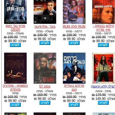
הילטון בנגקוק -
מרוץ נגד הזמן
RUN לולה RUN
בונד: גולדפינגר
מיני סדרה
(2015)
דרמה - מתח
פעולה - מתח
דרמה - מתח
פעולה - מתח
מחיר:
199.90 ₪
מחיר:
199.90 ₪
מחיר:
199.90 ₪
מחיר:
199.90 ₪
אצלנו: 99.90 ₪
אצלנו: 99.90 ₪
אצלנו: 99.90 ₪
אצלנו: 99.90 ₪
פרחים בעליית
המשחק - מהדורה
צילו
נוסע 57
(ללא תרגום!)
הגג
מיוחדת
מתח - אימה
פעולה - מתח
דרמה - מתח
מתח
מחיר:
179.90 ₪
מחיר:
169.90 ₪
מחיר:
169.90 ₪
מחיר:
169.90 ₪
צלנו: 149.90 ₪
אצלנו: 99.90 ₪
אצלנו: 99.90 ₪
אצלנו: 99.90 ₪