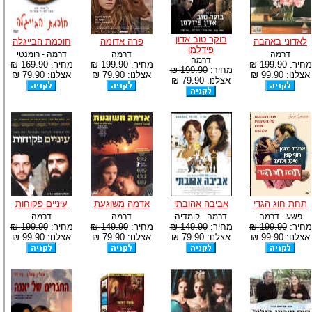
בוקר טוב אדון
לאדוני באהבה
פרה אדומה
חוכמת הבייגלה
פידלמן
דרמה
דרמה
דרמה - רומנטי
דרמה
מחיר:
199.90 ₪
מחיר:
199.90 ₪
מחיר:
169.90 ₪
מחיר:
199.90 ₪
אצלנו: 99.90 ₪
אצלנו: 79.90 ₪
אצלנו: 79.90 ₪
אצלנו: 79.90 ₪
תחת חוג הגדי
אביבה אהובתי
אדמה משוגעת
עיניים פקוחות
פשע - דרמה
דרמה - קומדיה
דרמה
דרמה
מחיר:
199.90 ₪
מחיר:
149.90 ₪
מחיר:
149.90 ₪
מחיר:
199.90 ₪
אצלנו: 99.90 ₪
אצלנו: 79.90 ₪
אצלנו: 79.90 ₪
אצלנו: 99.90 ₪