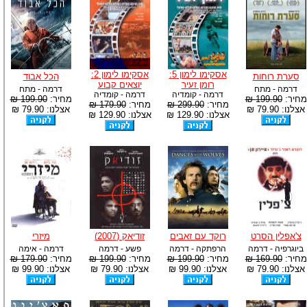
אסקימו לימון 5:
אסקימו לימון 2:
סערת רוחות
הכל אבוד
רומן זעיר
יוצאים קבוע
דרמה - מתח
דרמה - מתח
דרמה - קומדיה
דרמה - קומדיה
מחיר:
199.90 ₪
מחיר:
199.90 ₪
מחיר:
299.90 ₪
מחיר:
179.90 ₪
אצלנו: 79.90 ₪
אצלנו: 79.90 ₪
אצלנו: 129.90 ₪
אצלנו: 129.90 ₪
צ'אפלין הסרט
רוקד עם זאבים
זודיאק (2007)
מיזרי
ביוגרפיה - דרמה
הרפתקה - דרמה
פשע - דרמה
דרמה - אימה
מחיר:
169.90 ₪
מחיר:
199.90 ₪
מחיר:
199.90 ₪
מחיר:
179.90 ₪
אצלנו: 79.90 ₪
אצלנו: 99.90 ₪
אצלנו: 79.90 ₪
אצלנו: 99.90 ₪