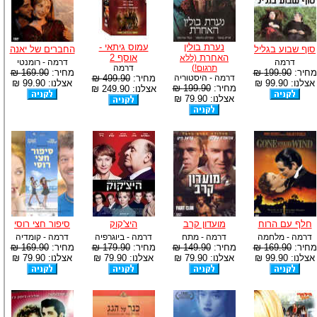
נערת בולין
עמוס גיתאי -
סוף שבוע בגליל
החברים של יאנה
האחרת
אוסף 2
(ללא
דרמה
דרמה - רומנטי
תרגום!)
דרמה
מחיר:
199.90 ₪
מחיר:
169.90 ₪
דרמה - היסטוריה
מחיר:
499.90 ₪
אצלנו: 99.90 ₪
אצלנו: 99.90 ₪
מחיר:
199.90 ₪
אצלנו: 249.90 ₪
אצלנו: 79.90 ₪
חלף עם הרוח
מועדון קרב
היצ'קוק
סיפור חצי רוסי
דרמה - מלחמה
דרמה - מתח
דרמה - ביוגרפיה
דרמה - קומדיה
מחיר:
169.90 ₪
מחיר:
149.90 ₪
מחיר:
179.90 ₪
מחיר:
169.90 ₪
אצלנו: 99.90 ₪
אצלנו: 79.90 ₪
אצלנו: 79.90 ₪
אצלנו: 79.90 ₪