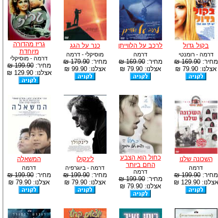
גריז מהדורה
בקול גדול
לרכב על הלווייתן
כנר על הגג
מיוחדת
דרמה - רומנטי
דרמה
מוסיקלי - דרמה
דרמה - מוסיקלי
מחיר:
169.90 ₪
מחיר:
169.90 ₪
מחיר:
179.90 ₪
מחיר:
199.90 ₪
אצלנו: 79.90 ₪
אצלנו: 79.90 ₪
אצלנו: 99.90 ₪
אצלנו: 129.90 ₪
כחול הוא הצבע
השכונה שלנו
לינקולן
המשאלה
החם ביותר
דרמה
דרמה - ביוגרפיה
דרמה
דרמה
מחיר:
199.90 ₪
מחיר:
199.90 ₪
מחיר:
199.90 ₪
מחיר:
199.90 ₪
צלנו: 129.90 ₪
אצלנו: 79.90 ₪
אצלנו: 79.90 ₪
אצלנו: 79.90 ₪