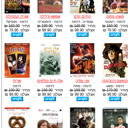
משהו מתוק
החיים יפים
שמשון ודלילה
שורת המקהלה
דרמה - רומנטי
קומדיה - דרמה
דרמה - היסטוריה
דרמה - מוסיקלי
מחיר:
169.90 ₪
מחיר:
149.90 ₪
מחיר:
199.90 ₪
מחיר:
169.90 ₪
אצלנו: 79.90 ₪
אצלנו: 99.90 ₪
אצלנו: 99.90 ₪
אצלנו: 79.90 ₪
הנאשם (היצ'קוק)
אני מודה
אלו חיים נפלאים
שרית
דרמה - פשע
דרמה - מתח
דרמה
דרמה
מחיר:
179.90 ₪
מחיר:
199.90 ₪
מחיר:
199.90 ₪
מחיר:
199.90 ₪
אצלנו: 99.90 ₪
אצלנו: 99.90 ₪
אצלנו: 99.90 ₪
אצלנו: 99.90 ₪