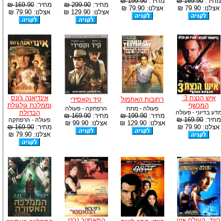
מחיר:
169.90 ₪
מחיר:
199.90 ₪
מחיר:
299.90 ₪
מחיר:
169.90 ₪
אצלנו: 79.90 ₪
אצלנו: 79.90 ₪
אצלנו: 129.90 ₪
אצלנו: 79.90 ₪
איש הנצח 3:
אינדיאנה ג'ונס
רחובות האתמול
קיד וקאסידי
המכשף
וממלכת גולגולת
פעולה - מתח
הרפתקה - פעולה
דע בדיוני - פעולה
הבדולח
מחיר:
199.90 ₪
מחיר:
169.90 ₪
מחיר:
169.90 ₪
פעולה - הרפתקה
אצלנו: 129.90 ₪
אצלנו: 99.90 ₪
אצלנו: 79.90 ₪
מחיר:
169.90 ₪
אצלנו: 79.90 ₪
בונד: העולם אינו
המאסטר (ג'קי