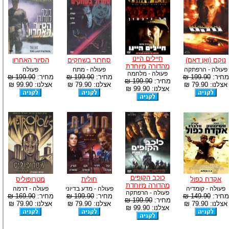
חיילים היינו
נוקם (ואן דאם)
סחרור בשחקים
הסיור האחרון
מהדורה מיוחדת
פעולה - הרפתקה
פעולה - מתח
פעולה
פעולה - מלחמה
מחיר:
199.90 ₪
מחיר:
199.90 ₪
מחיר:
199.90 ₪
מחיר:
199.90 ₪
אצלנו: 79.90 ₪
אצלנו: 79.90 ₪
אצלנו: 99.90 ₪
אצלנו: 99.90 ₪
כוכב הקופים
אקדח כפול
חולית
מטרופוליס
מהדורה מיוחדת
פעולה - קומדיה
פעולה - מדע בדיוני
פעולה - דרמה
פעולה - הרפתקה
מחיר:
149.90 ₪
מחיר:
199.90 ₪
מחיר:
169.90 ₪
מחיר:
199.90 ₪
אצלנו: 79.90 ₪
אצלנו: 79.90 ₪
אצלנו: 79.90 ₪
אצלנו: 99.90 ₪