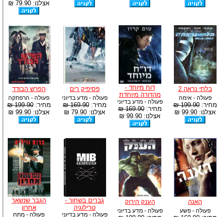
אצלנו: 79.90 ₪
דוח מיוחד -
בלתי נראה 2
פסיפיק רים
הפרש הבודד
מהדורה מיוחדת
פעולה - אימה
פעולה - מדע בדיוני
פעולה - הרפתקה
פעולה - מדע בדיוני
מחיר:
199.90 ₪
מחיר:
169.90 ₪
מחיר:
199.90 ₪
מחיר:
169.90 ₪
אצלנו: 99.90 ₪
אצלנו: 79.90 ₪
אצלנו: 99.90 ₪
אצלנו: 99.90 ₪
גברים בשחור -
הגבר שנשאר
האנה
הענק הירוק
טרילוגיה
אחרון
פעולה - פשע
פעולה - מדע בדיוני
פעולה - מדע בדיוני
פעולה - מתח