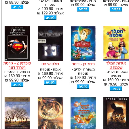
מחיר:
199.90 ₪
מחיר:
149.90 ₪
משפחה וילדים -
אצלנו: 99.90 ₪
אצלנו: 99.90 ₪
אצלנו: 99.90 ₪
פנטזיה
מחיר:
199.90 ₪
אצלנו: 129.90 ₪
אגדות המלך
סופרמן 2 - גירסת
פיטר פן - דיסני
פולטרגייסט
שלמה 3
ריצ'רד דונר
משפחה וילדים -
אימה - פנטזיה
משפחה וילדים -
הרפתקה - פנטזיה
פנטזיה
מחיר:
169.90 ₪
פנטזיה
מחיר:
169.90 ₪
מחיר:
199.90 ₪
אצלנו: 99.90 ₪
מחיר:
169.90 ₪
אצלנו: 99.90 ₪
אצלנו: 99.90 ₪
אצלנו: 79.90 ₪