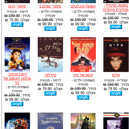
באטמן מתחיל -
השועל והכלבלב
סיפורי עמים 1
סיפורי דגים
מהדורת מיוחדת
משפחה וילדים -
משפחה וילדים -
דרמה - פנטזיה
פעולה - פנטזיה
פנטזיה
פנטזיה
מחיר:
199.90 ₪
מחיר:
199.90 ₪
מחיר:
199.90 ₪
מחיר:
149.90 ₪
אצלנו: 79.90 ₪
אצלנו: 99.90 ₪
אצלנו: 99.90 ₪
אצלנו: 99.90 ₪
היפה והחיה:
אליס
קסם של פיה
טיידלנד
עולמה הקסום של
קומדיה - פנטזיה
משפחה וילדים -
דרמה - פנטזיה
בל
מחיר:
169.90 ₪
פנטזיה
מחיר:
199.90 ₪
משפחה וילדים -
מחיר:
199.90 ₪
אצלנו: 79.90 ₪
אצלנו: 79.90 ₪
פנטזיה
אצלנו: 99.90 ₪
מחיר:
199.90 ₪
אצלנו: 99.90 ₪