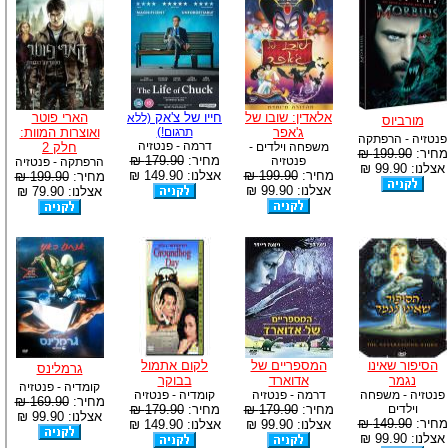
אלאדין: שובו של
חייו של צ'אק
הארי פוטר
(ללא
מורביוס
ג'אפר
תרגום!)
ואוצרות המוות:
פנטזיה - הרפתקה
דרמה - פנטזיה
משפחה וילדים -
חלק 2
מחיר:
199.90 ₪
מחיר:
179.90 ₪
פנטזיה
הרפתקה - פנטזיה
אצלנו: 99.90 ₪
מחיר:
199.90 ₪
אצלנו: 149.90 ₪
מחיר:
199.90 ₪
אצלנו: 99.90 ₪
אצלנו: 79.90 ₪
הסיפור שאינו
המספריים של
לקום אתמול
גרמלינס
נגמר
אדוארד
בבוקר
קומדיה - פנטזיה
פנטזיה - משפחה
דרמה - פנטזיה
קומדיה - פנטזיה
מחיר:
169.90 ₪
וילדים
מחיר:
179.90 ₪
מחיר:
179.90 ₪
אצלנו: 99.90 ₪
מחיר:
149.90 ₪
אצלנו: 99.90 ₪
אצלנו: 149.90 ₪
אצלנו: 99.90 ₪