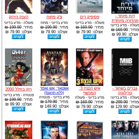
דוח מיוחד -
פסיפיק רים
צ'ק פתוח
הענק הירוק
מהדורה מיוחדת
פעולה - מדע בדיוני
מדע בדיוני - מתח
פעולה - מדע בדיוני
עולה - מדע בדיוני
מחיר:
169.90 ₪
מחיר:
199.90 ₪
מחיר:
199.90 ₪
מחיר:
169.90 ₪
אצלנו: 79.90 ₪
אצלנו: 79.90 ₪
אצלנו: 79.90 ₪
אצלנו: 99.90 ₪
גברים בשחור -
איש הנצח 3:
אווטאר: אש ואפר
רוק בחלל 2000
טרילוגיה
המכשף
(ללא תרגום!)
פנטזיה - מדע בדיוני
מדע בדיוני - פנטזיה
עולה - מדע בדיוני
מדע בדיוני - פעולה
מחיר:
199.90 ₪
מחיר:
179.90 ₪
מחיר:
299.90 ₪
מחיר:
169.90 ₪
אצלנו: 99.90 ₪
אצלנו: 149.90 ₪
צלנו: 129.90 ₪
אצלנו: 79.90 ₪