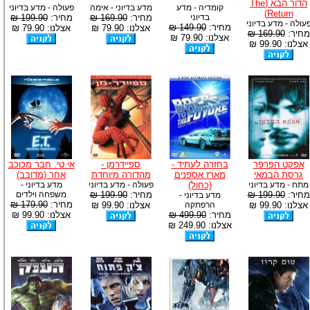
הדור הבא (The
קומדיה - מדע
מדע בדיוני - אימה
פעולה - מדע בדיוני
Return)
בדיוני
מחיר:
169.90 ₪
מחיר:
199.90 ₪
עולה - מדע בדיוני
מחיר:
149.90 ₪
אצלנו: 79.90 ₪
אצלנו: 79.90 ₪
מחיר:
169.90 ₪
אצלנו: 79.90 ₪
אצלנו: 99.90 ₪
אפקט הפרפר
בחזרה לעתיד -
ספיידרמן -
אי.טי. חבר מכוכב
גרסת הבמאי
מארז אספנים
מהדורה מיוחדת
אחר (מדובב)
מתח - מדע בדיוני
(כחול)
פעולה - מדע בדיוני
מדע בדיוני -
מחיר:
199.90 ₪
מחיר:
199.90 ₪
משפחה וילדים
מדע בדיוני -
מחיר:
179.90 ₪
אצלנו: 99.90 ₪
הרפתקה
אצלנו: 99.90 ₪
מחיר:
499.90 ₪
אצלנו: 99.90 ₪
אצלנו: 249.90 ₪