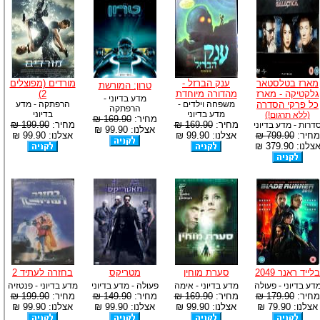
מארז בטלסטאר
ענק הברזל -
מורדים (מפוצלים
טרון: המורשת
גלקטיקה - מארז
מהדורה מיוחדת
2)
מדע בדיוני -
כל פרקי הסדרה
משפחה וילדים -
הרפתקה - מדע
הרפתקה
מדע בדיוני
בדיוני
(ללא תרגום!)
מחיר:
169.90 ₪
מחיר:
169.90 ₪
מחיר:
199.90 ₪
דרות - מדע בדיוני
אצלנו: 99.90 ₪
מחיר:
799.90 ₪
אצלנו: 99.90 ₪
אצלנו: 99.90 ₪
צלנו: 379.90 ₪
בלייד ראנר 2049
סערת מוחין
מטריקס
בחזרה לעתיד 2
דע בדיוני - פעולה
מדע בדיוני - אימה
פעולה - מדע בדיוני
מדע בדיוני - פנטזיה
מחיר:
179.90 ₪
מחיר:
169.90 ₪
מחיר:
149.90 ₪
מחיר:
199.90 ₪
אצלנו: 79.90 ₪
אצלנו: 99.90 ₪
אצלנו: 99.90 ₪
אצלנו: 99.90 ₪