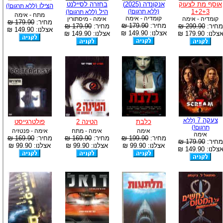
אוסף מת לצעוק
אנקונדה (2025)
בחזרה לסיילנט
הצילו
(ללא תרגום!)
1+2+3
(ללא תרגום!)
היל
(ללא תרגום!)
מתח - אימה
קומדיה - אימה
קומדיה - אימה
אימה - מיסתורין
מחיר:
179.90 ₪
מחיר:
179.90 ₪
מחיר:
299.90 ₪
מחיר:
179.90 ₪
אצלנו: 149.90 ₪
אצלנו: 149.90 ₪
צלנו: 179.90 ₪
אצלנו: 149.90 ₪
צעקה 7
(ללא
כלבת
הטינה 2
פולטרגייסט
תרגום!)
אימה
אימה - מתח
אימה - פנטזיה
אימה
מחיר:
199.90 ₪
מחיר:
169.90 ₪
מחיר:
169.90 ₪
מחיר:
179.90 ₪
אצלנו: 99.90 ₪
אצלנו: 99.90 ₪
אצלנו: 99.90 ₪
צלנו: 149.90 ₪