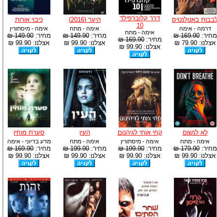
דרך קלוברפילד
בבות באטלנטיס
היער (2016)
כיבוי אורות
10
דרמה - אימה
אימה - מתח
אימה - מיסתורין
אימה - מתח
מחיר:
169.90 ₪
מחיר:
149.90 ₪
מחיר:
149.90 ₪
מחיר:
169.90 ₪
אצלנו: 79.90 ₪
אצלנו: 99.90 ₪
אצלנו: 99.90 ₪
אצלנו: 99.90 ₪
לא לנשום
קחי אותי לגיהנום
העין
סערת מוחין
אימה - מתח
אימה - מיסתורין
אימה - מתח
מדע בדיוני - אימה
מחיר:
179.90 ₪
מחיר:
199.90 ₪
מחיר:
199.90 ₪
מחיר:
169.90 ₪
אצלנו: 99.90 ₪
אצלנו: 99.90 ₪
אצלנו: 99.90 ₪
אצלנו: 99.90 ₪