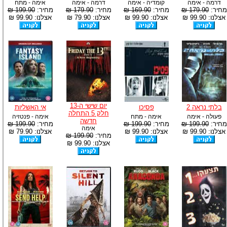
דרמה - אימה
קומדיה - אימה
דרמה - אימה
אימה - מתח
מחיר:
179.90 ₪
מחיר:
169.90 ₪
מחיר:
179.90 ₪
מחיר:
199.90 ₪
אצלנו: 99.90 ₪
אצלנו: 99.90 ₪
אצלנו: 79.90 ₪
אצלנו: 99.90 ₪
יום שישי ה-13
בלתי נראה 2
פסיכו
אי האשליות
חלק 5 התחלה
פעולה - אימה
אימה - מתח
אימה - פנטזיה
חדשה
מחיר:
199.90 ₪
מחיר:
199.90 ₪
מחיר:
199.90 ₪
אימה
אצלנו: 99.90 ₪
אצלנו: 99.90 ₪
אצלנו: 79.90 ₪
מחיר:
199.90 ₪
אצלנו: 99.90 ₪