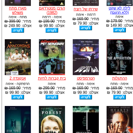
לילה לא שקט
הגיבן מנוטרדאם
מארז מתח
שירתו של רוצח
(ללא תרגום!)
(1982)
משולש
דרמה - אימה
אימה
אימה - דרמה
מתח - אימה
מחיר:
169.90 ₪
מחיר:
179.90 ₪
מחיר:
199.90 ₪
מחיר:
399.90 ₪
אצלנו: 79.90 ₪
צלנו: 149.90 ₪
אצלנו: 99.90 ₪
אצלנו: 249.90 ₪
ההתגלות
הטרמפיסט
בית קברות לחיות
אנקונדה 2
אימה - מתח
אימה - מתח
אימה
הרפתקה - אימה
מחיר:
169.90 ₪
מחיר:
169.90 ₪
מחיר:
299.90 ₪
מחיר:
169.90 ₪
אצלנו: 79.90 ₪
אצלנו: 99.90 ₪
אצלנו: 99.90 ₪
אצלנו: 99.90 ₪