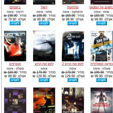
חשים על המטוס
מלתעות
דואל
ביזנטיום
מתח - אימה
הרפתקה - אימה
מתח - אימה
דרמה - אימה
מחיר:
169.90 ₪
מחיר:
169.90 ₪
מחיר:
199.90 ₪
מחיר:
199.90 ₪
אצלנו: 99.90 ₪
אצלנו: 99.90 ₪
אצלנו: 99.90 ₪
אצלנו: 79.90 ₪
נסיעה ממולכדת
לזמן את הרוע 2
לזמן את הרוע
הטורפים
פעולה - אימה
אימה
אימה
פעולה - אימה
מחיר:
199.90 ₪
מחיר:
179.90 ₪
מחיר:
179.90 ₪
מחיר:
169.90 ₪
אצלנו: 99.90 ₪
אצלנו: 129.90 ₪
אצלנו: 129.90 ₪
אצלנו: 99.90 ₪