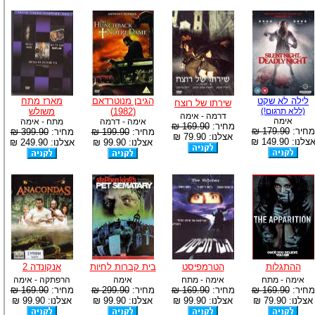
לילה לא שקט
הגיבן מנוטרדאם
מארז מתח
שירתו של רוצח
(ללא תרגום!)
(1982)
משולש
דרמה - אימה
אימה
אימה - דרמה
מתח - אימה
מחיר:
169.90 ₪
מחיר:
179.90 ₪
מחיר:
199.90 ₪
מחיר:
399.90 ₪
אצלנו: 79.90 ₪
צלנו: 149.90 ₪
אצלנו: 99.90 ₪
אצלנו: 249.90 ₪
ההתגלות
הטרמפיסט
בית קברות לחיות
אנקונדה 2
אימה - מתח
אימה - מתח
אימה
הרפתקה - אימה
מחיר:
169.90 ₪
מחיר:
169.90 ₪
מחיר:
299.90 ₪
מחיר:
169.90 ₪
אצלנו: 79.90 ₪
אצלנו: 99.90 ₪
אצלנו: 99.90 ₪
אצלנו: 99.90 ₪