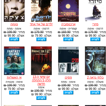
מיזרי
ארכנופוביה
ילדים של אף אחד
צעקה
דרמה - אימה
קומדיה - אימה
דרמה - אימה
אימה - מתח
מחיר:
179.90 ₪
מחיר:
169.90 ₪
מחיר:
179.90 ₪
מחיר:
199.90 ₪
אצלנו: 99.90 ₪
אצלנו: 99.90 ₪
אצלנו: 79.90 ₪
אצלנו: 99.90 ₪
יום שישי ה-13
בלתי נראה 2
פסיכו
אי האשליות
חלק 5 התחלה
פעולה - אימה
אימה - מתח
אימה - פנטזיה
חדשה
מחיר:
199.90 ₪
מחיר:
199.90 ₪
מחיר:
199.90 ₪
אימה
אצלנו: 99.90 ₪
אצלנו: 99.90 ₪
אצלנו: 79.90 ₪
מחיר:
199.90 ₪
אצלנו: 99.90 ₪