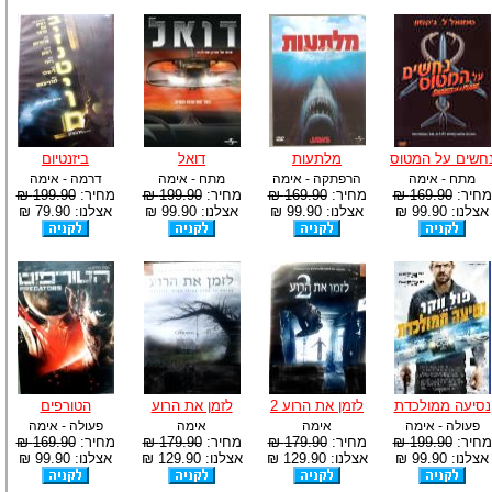
חשים על המטוס
מלתעות
דואל
ביזנטיום
מתח - אימה
הרפתקה - אימה
מתח - אימה
דרמה - אימה
מחיר:
169.90 ₪
מחיר:
169.90 ₪
מחיר:
199.90 ₪
מחיר:
199.90 ₪
אצלנו: 99.90 ₪
אצלנו: 99.90 ₪
אצלנו: 99.90 ₪
אצלנו: 79.90 ₪
נסיעה ממולכדת
לזמן את הרוע 2
לזמן את הרוע
הטורפים
פעולה - אימה
אימה
אימה
פעולה - אימה
מחיר:
199.90 ₪
מחיר:
179.90 ₪
מחיר:
179.90 ₪
מחיר:
169.90 ₪
אצלנו: 99.90 ₪
אצלנו: 129.90 ₪
אצלנו: 129.90 ₪
אצלנו: 99.90 ₪