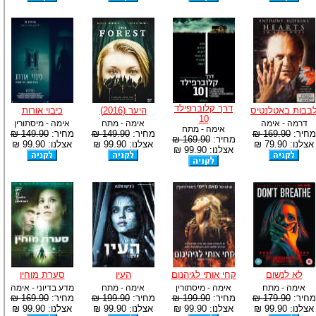
דרך קלוברפילד
בבות באטלנטיס
היער (2016)
כיבוי אורות
10
דרמה - אימה
אימה - מתח
אימה - מיסתורין
אימה - מתח
מחיר:
169.90 ₪
מחיר:
149.90 ₪
מחיר:
149.90 ₪
מחיר:
169.90 ₪
אצלנו: 79.90 ₪
אצלנו: 99.90 ₪
אצלנו: 99.90 ₪
אצלנו: 99.90 ₪
לא לנשום
קחי אותי לגיהנום
העין
סערת מוחין
אימה - מתח
אימה - מיסתורין
אימה - מתח
מדע בדיוני - אימה
מחיר:
179.90 ₪
מחיר:
199.90 ₪
מחיר:
199.90 ₪
מחיר:
169.90 ₪
אצלנו: 99.90 ₪
אצלנו: 99.90 ₪
אצלנו: 99.90 ₪
אצלנו: 99.90 ₪