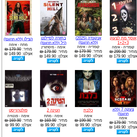
אוסף מת לצעוק
אנקונדה (2025)
בחזרה לסיילנט
הצילו
(ללא תרגום!)
1+2+3
(ללא תרגום!)
היל
(ללא תרגום!)
מתח - אימה
קומדיה - אימה
קומדיה - אימה
אימה - מיסתורין
מחיר:
179.90 ₪
מחיר:
179.90 ₪
מחיר:
299.90 ₪
מחיר:
179.90 ₪
אצלנו: 149.90 ₪
אצלנו: 149.90 ₪
צלנו: 179.90 ₪
אצלנו: 149.90 ₪
צעקה 7
(ללא
כלבת
הטינה 2
פולטרגייסט
תרגום!)
אימה
אימה - מתח
אימה - פנטזיה
אימה
מחיר:
199.90 ₪
מחיר:
169.90 ₪
מחיר:
169.90 ₪
מחיר:
179.90 ₪
אצלנו: 99.90 ₪
אצלנו: 99.90 ₪
אצלנו: 99.90 ₪
צלנו: 149.90 ₪