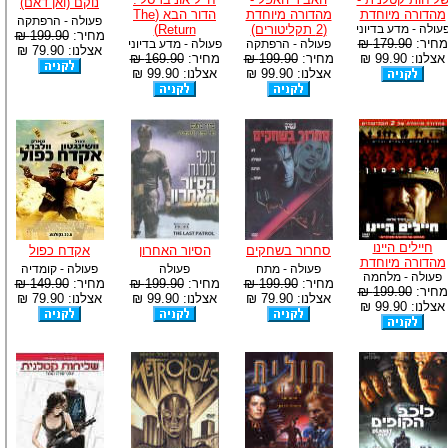
נוקם (ואן דאם)
מהדורה מיוחדת
מהדורה מיוחדת
הדור הבא (The
פעולה - הרפתקה
עולה - מדע בדיוני
(2 תקליטורים)
Return)
מחיר:
199.90 ₪
מחיר:
179.90 ₪
פעולה - הרפתקה
פעולה - מדע בדיוני
אצלנו: 79.90 ₪
אצלנו: 99.90 ₪
מחיר:
199.90 ₪
מחיר:
169.90 ₪
אצלנו: 99.90 ₪
אצלנו: 99.90 ₪
חיילים היינו
סחרור בשחקים
הסיור האחרון
אקדח כפול
מהדורה מיוחדת
פעולה - מתח
פעולה
פעולה - קומדיה
פעולה - מלחמה
מחיר:
199.90 ₪
מחיר:
199.90 ₪
מחיר:
149.90 ₪
מחיר:
199.90 ₪
אצלנו: 79.90 ₪
אצלנו: 99.90 ₪
אצלנו: 79.90 ₪
אצלנו: 99.90 ₪