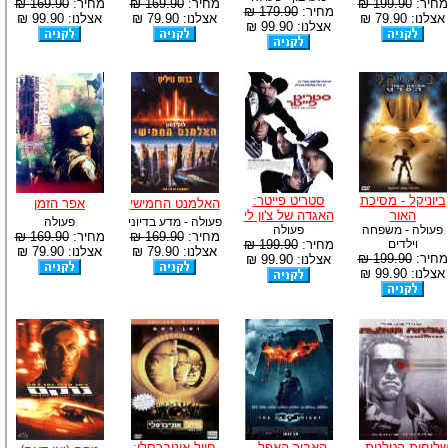
מחיר:
199.90 ₪
מחיר:
169.90 ₪
מחיר:
169.90 ₪
מחיר:
179.90 ₪
אצלנו: 79.90 ₪
אצלנו: 79.90 ₪
אצלנו: 99.90 ₪
אצלנו: 99.90 ₪
ביוניקל - מסיכת
סטריט פייטר:
האלמנט החמישי
אפר הזמן
האור
האגדה של צ'ון לי
פעולה - מדע בדיוני
פעולה
פעולה - משפחה
פעולה
מחיר:
169.90 ₪
מחיר:
169.90 ₪
וילדים
מחיר:
199.90 ₪
אצלנו: 79.90 ₪
אצלנו: 79.90 ₪
מחיר:
199.90 ₪
אצלנו: 99.90 ₪
אצלנו: 99.90 ₪
ליחות קטלנית -
האביר האפל -
חייל אוניברסלי: