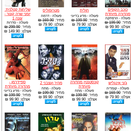
כוכב הקופים
שליחות קטלנית:
חולית
מטרופוליס
מהדורה מיוחדת
יומני שרה קונור -
פעולה - מדע בדיוני
פעולה - דרמה
פעולה - הרפתקה
עונה 1
מחיר:
199.90 ₪
מחיר:
169.90 ₪
מחיר:
199.90 ₪
פעולה - סדרות
אצלנו: 79.90 ₪
אצלנו: 79.90 ₪
אצלנו: 99.90 ₪
מחיר:
299.90 ₪
אצלנו: 149.90 ₪
קונסטנטין מהדורה
ספיידרמן -
ג'וני אינגליש
מהיר ועצבני 2
מיוחדת
מהדורה מיוחדת
פעולה - קומדיה
פעולה - מתח
פעולה - מתח
פעולה - מדע בדיוני
מחיר:
169.90 ₪
מחיר:
199.90 ₪
מחיר:
199.90 ₪
מחיר:
199.90 ₪
אצלנו: 79.90 ₪
אצלנו: 99.90 ₪
אצלנו: 99.90 ₪
אצלנו: 99.90 ₪