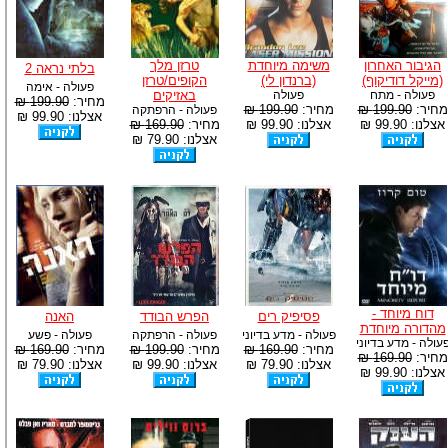
הגיבור האחרון
משימה מיוחדת
טרזן מלך
בלתי נראה 2
(מייקל דודיקוף)
(ברנדון לי)
הקופים/טרזן
פעולה - אימה
פעולה - מתח
פעולה
באזיקים
מחיר:
199.90 ₪
מחיר:
199.90 ₪
מחיר:
199.90 ₪
פעולה - הרפתקה
אצלנו: 99.90 ₪
אצלנו: 99.90 ₪
אצלנו: 99.90 ₪
מחיר:
169.90 ₪
אצלנו: 79.90 ₪
דוח מיוחד -
פסיפיק רים
הפרש הבודד
האנה
מהדורה מיוחדת
פעולה - מדע בדיוני
פעולה - הרפתקה
פעולה - פשע
עולה - מדע בדיוני
מחיר:
169.90 ₪
מחיר:
199.90 ₪
מחיר:
169.90 ₪
מחיר:
169.90 ₪
אצלנו: 79.90 ₪
אצלנו: 99.90 ₪
אצלנו: 79.90 ₪
אצלנו: 99.90 ₪