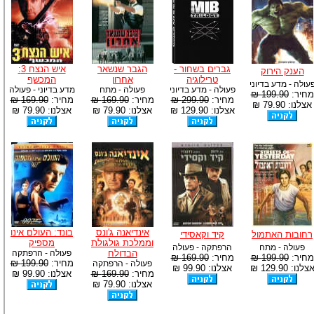
גברים בשחור -
הגבר שנשאר
איש הנצח 3:
הענק הירוק
טרילוגיה
אחרון
המכשף
עולה - מדע בדיוני
פעולה - מדע בדיוני
פעולה - מתח
מדע בדיוני - פעולה
מחיר:
199.90 ₪
מחיר:
299.90 ₪
מחיר:
169.90 ₪
מחיר:
169.90 ₪
אצלנו: 79.90 ₪
אצלנו: 129.90 ₪
אצלנו: 79.90 ₪
אצלנו: 79.90 ₪
אינדיאנה ג'ונס
בונד: העולם אינו
רחובות האתמול
קיד וקאסידי
וממלכת גולגולת
מספיק
פעולה - מתח
הרפתקה - פעולה
הבדולח
פעולה - הרפתקה
מחיר:
199.90 ₪
מחיר:
169.90 ₪
מחיר:
199.90 ₪
פעולה - הרפתקה
צלנו: 129.90 ₪
אצלנו: 99.90 ₪
מחיר:
169.90 ₪
אצלנו: 99.90 ₪
אצלנו: 79.90 ₪