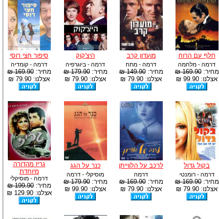
חלף עם הרוח
מועדון קרב
היצ'קוק
סיפור חצי רוסי
דרמה - מלחמה
דרמה - מתח
דרמה - ביוגרפיה
דרמה - קומדיה
מחיר:
169.90 ₪
מחיר:
149.90 ₪
מחיר:
179.90 ₪
מחיר:
169.90 ₪
אצלנו: 99.90 ₪
אצלנו: 79.90 ₪
אצלנו: 79.90 ₪
אצלנו: 79.90 ₪
גריז מהדורה
בקול גדול
לרכב על הלווייתן
כנר על הגג
מיוחדת
דרמה - רומנטי
דרמה
מוסיקלי - דרמה
דרמה - מוסיקלי
מחיר:
169.90 ₪
מחיר:
169.90 ₪
מחיר:
179.90 ₪
מחיר:
199.90 ₪
אצלנו: 79.90 ₪
אצלנו: 79.90 ₪
אצלנו: 99.90 ₪
אצלנו: 129.90 ₪