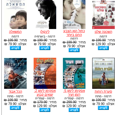
כחול הוא הצבע
השכונה שלנו
לינקולן
המשאלה
החם ביותר
דרמה
דרמה - ביוגרפיה
דרמה
דרמה
מחיר:
199.90 ₪
מחיר:
199.90 ₪
מחיר:
199.90 ₪
מחיר:
199.90 ₪
צלנו: 129.90 ₪
אצלנו: 79.90 ₪
אצלנו: 79.90 ₪
אצלנו: 79.90 ₪
אסקימו לימון 5:
אסקימו לימון 2:
סערת רוחות
הכל אבוד
רומן זעיר
יוצאים קבוע
דרמה - מתח
דרמה - מתח
דרמה - קומדיה
דרמה - קומדיה
מחיר:
199.90 ₪
מחיר:
199.90 ₪
מחיר:
299.90 ₪
מחיר:
179.90 ₪
אצלנו: 79.90 ₪
אצלנו: 79.90 ₪
אצלנו: 129.90 ₪
אצלנו: 129.90 ₪