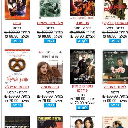
הנאשם (היצ'קוק)
אני מודה
אלו חיים נפלאים
שרית
דרמה - פשע
דרמה - מתח
דרמה
דרמה
מחיר:
179.90 ₪
מחיר:
199.90 ₪
מחיר:
199.90 ₪
מחיר:
199.90 ₪
אצלנו: 99.90 ₪
אצלנו: 99.90 ₪
אצלנו: 99.90 ₪
אצלנו: 99.90 ₪
בוקר טוב אדון
לאדוני באהבה
פרה אדומה
חוכמת הבייגלה
פידלמן
דרמה
דרמה
דרמה - רומנטי
דרמה
מחיר:
199.90 ₪
מחיר:
199.90 ₪
מחיר:
169.90 ₪
מחיר:
199.90 ₪
אצלנו: 99.90 ₪
אצלנו: 79.90 ₪
אצלנו: 79.90 ₪
אצלנו: 79.90 ₪