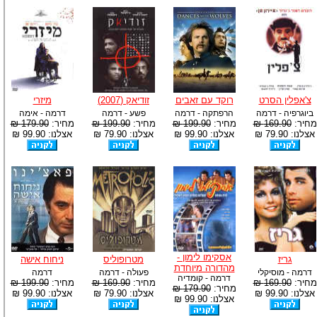
צ'אפלין הסרט
רוקד עם זאבים
זודיאק (2007)
מיזרי
ביוגרפיה - דרמה
הרפתקה - דרמה
פשע - דרמה
דרמה - אימה
מחיר:
169.90 ₪
מחיר:
199.90 ₪
מחיר:
199.90 ₪
מחיר:
179.90 ₪
אצלנו: 79.90 ₪
אצלנו: 99.90 ₪
אצלנו: 79.90 ₪
אצלנו: 99.90 ₪
אסקימו לימון -
גריז
מטרופוליס
ניחוח אישה
מהדורה מיוחדת
דרמה - מוסיקלי
פעולה - דרמה
דרמה
דרמה - קומדיה
מחיר:
169.90 ₪
מחיר:
169.90 ₪
מחיר:
199.90 ₪
מחיר:
179.90 ₪
אצלנו: 99.90 ₪
אצלנו: 79.90 ₪
אצלנו: 99.90 ₪
אצלנו: 99.90 ₪