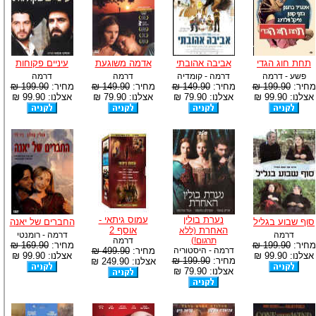
תחת חוג הגדי
אביבה אהובתי
אדמה משוגעת
עיניים פקוחות
פשע - דרמה
דרמה - קומדיה
דרמה
דרמה
מחיר:
199.90 ₪
מחיר:
149.90 ₪
מחיר:
149.90 ₪
מחיר:
199.90 ₪
אצלנו: 99.90 ₪
אצלנו: 79.90 ₪
אצלנו: 79.90 ₪
אצלנו: 99.90 ₪
נערת בולין
עמוס גיתאי -
סוף שבוע בגליל
החברים של יאנה
האחרת
אוסף 2
(ללא
דרמה
דרמה - רומנטי
תרגום!)
דרמה
מחיר:
199.90 ₪
מחיר:
169.90 ₪
דרמה - היסטוריה
מחיר:
499.90 ₪
אצלנו: 99.90 ₪
אצלנו: 99.90 ₪
מחיר:
199.90 ₪
אצלנו: 249.90 ₪
אצלנו: 79.90 ₪