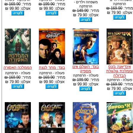
משפחה וילדים -
הרפתקה
מחיר:
199.90 ₪
מחיר:
169.90 ₪
הרפתקה
מחיר:
169.90 ₪
אצלנו: 99.90 ₪
אצלנו: 99.90 ₪
מחיר:
149.90 ₪
אצלנו: 79.90 ₪
אצלנו: 79.90 ₪
אינדיאנה ג'ונס
בונד: העולם אינו
בונד: מחר לנצח
הממלכה האסורה
וממלכת גולגולת
מספיק
פעולה - הרפתקה
פעולה - הרפתקה
הבדולח
פעולה - הרפתקה
מחיר:
169.90 ₪
מחיר:
169.90 ₪
מחיר:
199.90 ₪
פעולה - הרפתקה
אצלנו: 99.90 ₪
אצלנו: 79.90 ₪
מחיר:
169.90 ₪
אצלנו: 99.90 ₪
אצלנו: 79.90 ₪