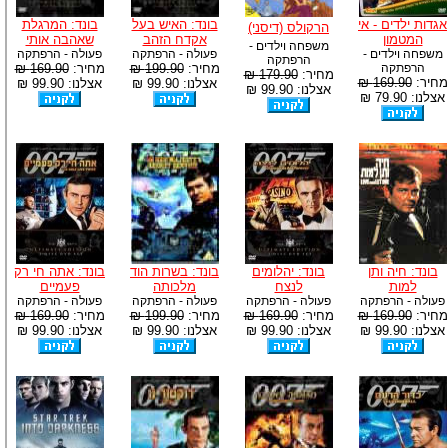
אגדות ילדים - אי
בונד: האיש בעל
בונד: המרגלת
הרקולס (דיסני)
המטמון
אקדח הזהב
שאהבה אותי
משפחה וילדים -
משפחה וילדים -
פעולה - הרפתקה
פעולה - הרפתקה
הרפתקה
הרפתקה
מחיר:
199.90 ₪
מחיר:
169.90 ₪
מחיר:
179.90 ₪
מחיר:
169.90 ₪
אצלנו: 99.90 ₪
אצלנו: 99.90 ₪
אצלנו: 99.90 ₪
אצלנו: 79.90 ₪
בונד: חיה ותן
בונד: יהלומים
בונד: בשרות הוד
בונד: אתה חי רק
למות
לנצח
מלכותה
פעמיים
פעולה - הרפתקה
פעולה - הרפתקה
פעולה - הרפתקה
פעולה - הרפתקה
מחיר:
169.90 ₪
מחיר:
169.90 ₪
מחיר:
199.90 ₪
מחיר:
169.90 ₪
אצלנו: 99.90 ₪
אצלנו: 99.90 ₪
אצלנו: 99.90 ₪
אצלנו: 99.90 ₪