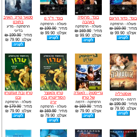
בונד: מרוסיה
סטאר טרק: האויב
בונד: כדור הרעם
בונד: ד"ר נו
באהבה
בתוכנו
פעולה - הרפתקה
פעולה - הרפתקה
פעולה - הרפתקה
הרפתקה - מדע
מחיר:
169.90 ₪
מחיר:
199.90 ₪
מחיר:
169.90 ₪
בדיוני
אצלנו: 99.90 ₪
אצלנו: 99.90 ₪
מחיר:
199.90 ₪
אצלנו: 99.90 ₪
אצלנו: 79.90 ₪
גרייסטוק - האגדה
טרזן והאוצר
טרזן ובת זוגו/טרזן
אוסטרליה
של טרזן
הסודי/טרזן בניו
ובנו
דרמה - הרפתקה
הרפתקה - דרמה
יורק
פעולה - הרפתקה
מחיר:
199.90 ₪
מחיר:
169.90 ₪
מחיר:
179.90 ₪
פעולה - הרפתקה
אצלנו: 79.90 ₪
אצלנו: 79.90 ₪
מחיר:
169.90 ₪
אצלנו: 79.90 ₪
אצלנו: 79.90 ₪