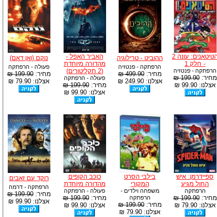
הטיטאנים: עונה 2
האביר האפל -
ההוביט - טרילוגיה
נוקם (ואן דאם)
- חלק 1
מהדורה מיוחדת
הרפתקה - פנטזיה
פעולה - הרפתקה
הרפתקה - פנטזיה
(2 תקליטורים)
מחיר:
499.90 ₪
מחיר:
199.90 ₪
מחיר:
199.90 ₪
פעולה - הרפתקה
אצלנו: 249.90 ₪
אצלנו: 79.90 ₪
אצלנו: 99.90 ₪
מחיר:
199.90 ₪
אצלנו: 99.90 ₪
ספיידרמן: איש
בילבי הסרט
כוכב הקופים
רוקד עם זאבים
החול מגיע
המקורי
מהדורה מיוחדת
הרפתקה - דרמה
הרפתקה
משפחה וילדים -
פעולה - הרפתקה
מחיר:
199.90 ₪
מחיר:
199.90 ₪
הרפתקה
מחיר:
199.90 ₪
אצלנו: 99.90 ₪
מחיר:
199.90 ₪
אצלנו: 79.90 ₪
אצלנו: 99.90 ₪
אצלנו: 79.90 ₪