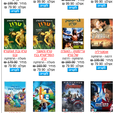
אצלנו: 99.90 ₪
אצלנו: 99.90 ₪
מחיר:
199.90 ₪
אצלנו: 99.90 ₪
אצלנו: 79.90 ₪
גרייסטוק - האגדה
טרזן והאוצר
טרזן ובת זוגו/טרזן
אוסטרליה
של טרזן
הסודי/טרזן בניו
ובנו
דרמה - הרפתקה
הרפתקה - דרמה
יורק
פעולה - הרפתקה
מחיר:
199.90 ₪
מחיר:
169.90 ₪
מחיר:
179.90 ₪
פעולה - הרפתקה
אצלנו: 79.90 ₪
אצלנו: 79.90 ₪
מחיר:
169.90 ₪
אצלנו: 79.90 ₪
אצלנו: 79.90 ₪