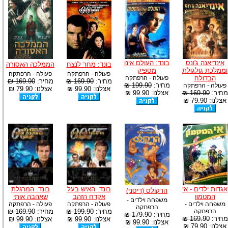
אינדיאנה ג'ונס
בונד: העולם אינו
בונד: מחר לנצח
הממלכה האסורה
וממלכת גולגולת
מספיק
פעולה - הרפתקה
פעולה - הרפתקה
הבדולח
פעולה - הרפתקה
מחיר:
169.90 ₪
מחיר:
169.90 ₪
מחיר:
199.90 ₪
פעולה - הרפתקה
אצלנו: 99.90 ₪
אצלנו: 79.90 ₪
מחיר:
169.90 ₪
אצלנו: 99.90 ₪
אצלנו: 79.90 ₪
אגדות ילדים - אי
בונד: האיש בעל
בונד: המרגלת
הרקולס (דיסני)
המטמון
אקדח הזהב
שאהבה אותי
משפחה וילדים -
משפחה וילדים -
פעולה - הרפתקה
פעולה - הרפתקה
הרפתקה
הרפתקה
מחיר:
199.90 ₪
מחיר:
169.90 ₪
מחיר:
179.90 ₪
מחיר:
169.90 ₪
אצלנו: 99.90 ₪
אצלנו: 99.90 ₪
אצלנו: 99.90 ₪
אצלנו: 79.90 ₪