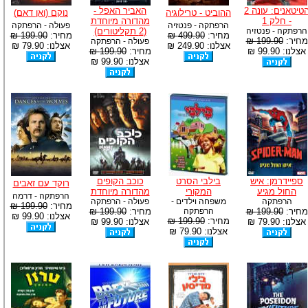
הטיטאנים: עונה 2
האביר האפל -
ההוביט - טרילוגיה
נוקם (ואן דאם)
- חלק 1
מהדורה מיוחדת
הרפתקה - פנטזיה
פעולה - הרפתקה
הרפתקה - פנטזיה
(2 תקליטורים)
מחיר:
499.90 ₪
מחיר:
199.90 ₪
מחיר:
199.90 ₪
פעולה - הרפתקה
אצלנו: 249.90 ₪
אצלנו: 79.90 ₪
אצלנו: 99.90 ₪
מחיר:
199.90 ₪
אצלנו: 99.90 ₪
ספיידרמן: איש
בילבי הסרט
כוכב הקופים
רוקד עם זאבים
החול מגיע
המקורי
מהדורה מיוחדת
הרפתקה - דרמה
הרפתקה
משפחה וילדים -
פעולה - הרפתקה
מחיר:
199.90 ₪
מחיר:
199.90 ₪
הרפתקה
מחיר:
199.90 ₪
אצלנו: 99.90 ₪
מחיר:
199.90 ₪
אצלנו: 79.90 ₪
אצלנו: 99.90 ₪
אצלנו: 79.90 ₪