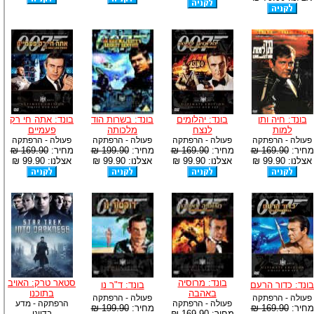
בונד: חיה ותן
בונד: יהלומים
בונד: בשרות הוד
בונד: אתה חי רק
למות
לנצח
מלכותה
פעמיים
פעולה - הרפתקה
פעולה - הרפתקה
פעולה - הרפתקה
פעולה - הרפתקה
מחיר:
169.90 ₪
מחיר:
169.90 ₪
מחיר:
199.90 ₪
מחיר:
169.90 ₪
אצלנו: 99.90 ₪
אצלנו: 99.90 ₪
אצלנו: 99.90 ₪
אצלנו: 99.90 ₪
בונד: מרוסיה
סטאר טרק: האויב
בונד: כדור הרעם
בונד: ד"ר נו
באהבה
בתוכנו
פעולה - הרפתקה
פעולה - הרפתקה
פעולה - הרפתקה
הרפתקה - מדע
מחיר:
169.90 ₪
מחיר:
199.90 ₪
מחיר:
169.90 ₪
בדיוני