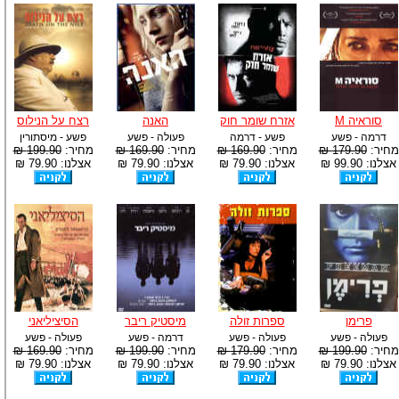
סוראיה M
אזרח שומר חוק
האנה
רצח על הנילוס
דרמה - פשע
פשע - דרמה
פעולה - פשע
פשע - מיסתורין
מחיר:
179.90 ₪
מחיר:
169.90 ₪
מחיר:
169.90 ₪
מחיר:
199.90 ₪
אצלנו: 99.90 ₪
אצלנו: 79.90 ₪
אצלנו: 79.90 ₪
אצלנו: 79.90 ₪
פרימן
ספרות זולה
מיסטיק ריבר
הסיציליאני
פעולה - פשע
פעולה - פשע
דרמה - פשע
פעולה - פשע
מחיר:
199.90 ₪
מחיר:
179.90 ₪
מחיר:
199.90 ₪
מחיר:
169.90 ₪
אצלנו: 79.90 ₪
אצלנו: 79.90 ₪
אצלנו: 79.90 ₪
אצלנו: 79.90 ₪