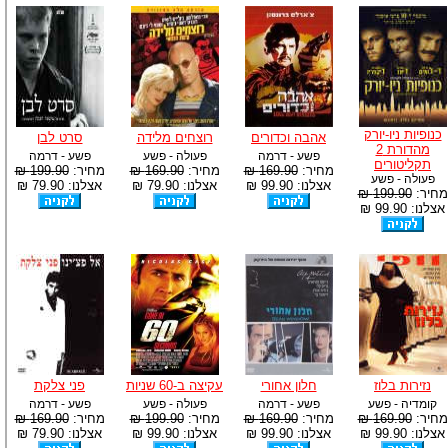
כנופיות ניו-יורק
אהבה וכדורים
רוצחים מלידה
סרט לבן
מהדורת 2
פשע - דרמה
פעולה - פשע
פשע - דרמה
תקליטורים
מחיר:
169.90 ₪
מחיר:
169.90 ₪
מחיר:
199.90 ₪
פעולה - פשע
אצלנו: 99.90 ₪
אצלנו: 79.90 ₪
אצלנו: 79.90 ₪
מחיר:
199.90 ₪
אצלנו: 99.90 ₪
נזירות בלוז
חלון אחורי
עקיצה ב-60 שניות
פני צלקת
קומדיה - פשע
פשע - דרמה
פעולה - פשע
פשע - דרמה
מחיר:
169.90 ₪
מחיר:
169.90 ₪
מחיר:
199.90 ₪
מחיר:
169.90 ₪
אצלנו: 99.90 ₪
אצלנו: 99.90 ₪
אצלנו: 99.90 ₪
אצלנו: 79.90 ₪