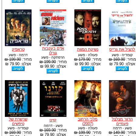
אדם בעקבות
להציל את גרייס
נשיקת המוות
טראפיק
גורלו
קומדיה - פשע
פעולה - פשע
דרמה - פשע
הרפתקה - פשע
מחיר:
169.90 ₪
מחיר:
179.90 ₪
מחיר:
199.90 ₪
מחיר:
199.90 ₪
אצלנו: 79.90 ₪
אצלנו: 99.90 ₪
אצלנו: 79.90 ₪
אצלנו: 99.90 ₪
הדוור מצלצל
מלכי הרחוב
שרשרת של
קזינו
פעמיים
(2007)
טיפשים
פשע - דרמה
פשע - דרמה
פעולה - פשע
קומדיה - פשע
מחיר:
169.90 ₪
מחיר:
149.90 ₪
מחיר:
199.90 ₪
מחיר:
169.90 ₪
אצלנו: 79.90 ₪