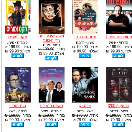
האיש שידע יותר
הסופרנוס עונה 1
תחת חוג הגדי
מקס ומוריס
מדי (1934)
סדרות - פשע
פשע - דרמה
קומדיה - פשע
פשע - מתח
מחיר:
199.90 ₪
מחיר:
199.90 ₪
מחיר:
199.90 ₪
מחיר:
199.90 ₪
אצלנו: 99.90 ₪
אצלנו: 99.90 ₪
אצלנו: 99.90 ₪
אצלנו: 99.90 ₪
זודיאק (2007)
פרנטיק
משפט הנשרים
מות הזמיר
פשע - דרמה
פשע - מתח
קומדיה - פשע
דרמה - פשע
מחיר:
199.90 ₪
מחיר:
179.90 ₪
מחיר:
169.90 ₪
מחיר:
169.90 ₪
אצלנו: 79.90 ₪
אצלנו: 79.90 ₪
אצלנו: 79.90 ₪
אצלנו: 99.90 ₪