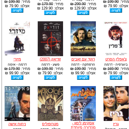
מחיר:
199.90 ₪
מחיר:
199.90 ₪
מחיר:
299.90 ₪
מחיר:
179.90 ₪
אצלנו: 79.90 ₪
אצלנו: 79.90 ₪
אצלנו: 129.90 ₪
אצלנו: 129.90 ₪
צ'אפלין הסרט
רוקד עם זאבים
זודיאק (2007)
מיזרי
ביוגרפיה - דרמה
הרפתקה - דרמה
פשע - דרמה
דרמה - אימה
מחיר:
169.90 ₪
מחיר:
199.90 ₪
מחיר:
199.90 ₪
מחיר:
179.90 ₪
אצלנו: 79.90 ₪
אצלנו: 99.90 ₪
אצלנו: 79.90 ₪
אצלנו: 99.90 ₪
אסקימו לימון -
גריז
מטרופוליס
ניחוח אישה
מהדורה מיוחדת