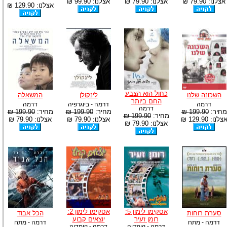
אצלנו: 79.90 ₪
אצלנו: 79.90 ₪
אצלנו: 99.90 ₪
אצלנו: 129.90 ₪
כחול הוא הצבע
השכונה שלנו
לינקולן
המשאלה
החם ביותר
דרמה
דרמה - ביוגרפיה
דרמה
דרמה
מחיר:
199.90 ₪
מחיר:
199.90 ₪
מחיר:
199.90 ₪
מחיר:
199.90 ₪
צלנו: 129.90 ₪
אצלנו: 79.90 ₪
אצלנו: 79.90 ₪
אצלנו: 79.90 ₪
אסקימו לימון 5:
אסקימו לימון 2:
סערת רוחות
הכל אבוד
רומן זעיר
יוצאים קבוע
דרמה - מתח
דרמה - מתח
דרמה - קומדיה
דרמה - קומדיה