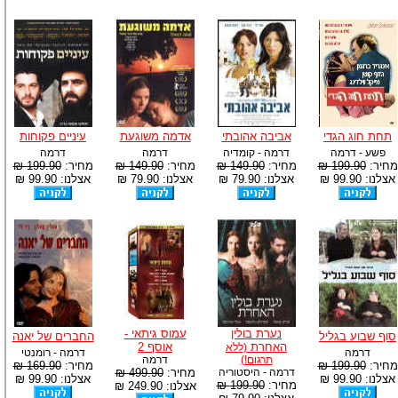
תחת חוג הגדי
אביבה אהובתי
אדמה משוגעת
עיניים פקוחות
פשע - דרמה
דרמה - קומדיה
דרמה
דרמה
מחיר:
199.90 ₪
מחיר:
149.90 ₪
מחיר:
149.90 ₪
מחיר:
199.90 ₪
אצלנו: 99.90 ₪
אצלנו: 79.90 ₪
אצלנו: 79.90 ₪
אצלנו: 99.90 ₪
נערת בולין
עמוס גיתאי -
סוף שבוע בגליל
החברים של יאנה
האחרת
אוסף 2
(ללא
דרמה
דרמה - רומנטי
תרגום!)
דרמה
מחיר:
199.90 ₪
מחיר:
169.90 ₪
דרמה - היסטוריה
מחיר:
499.90 ₪
אצלנו: 99.90 ₪
אצלנו: 99.90 ₪
מחיר:
199.90 ₪
אצלנו: 249.90 ₪