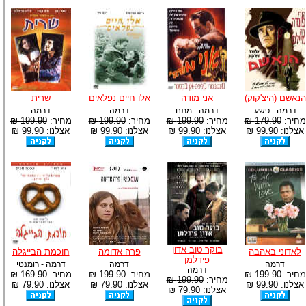
הנאשם (היצ'קוק)
אני מודה
אלו חיים נפלאים
שרית
דרמה - פשע
דרמה - מתח
דרמה
דרמה
מחיר:
179.90 ₪
מחיר:
199.90 ₪
מחיר:
199.90 ₪
מחיר:
199.90 ₪
אצלנו: 99.90 ₪
אצלנו: 99.90 ₪
אצלנו: 99.90 ₪
אצלנו: 99.90 ₪
בוקר טוב אדון
לאדוני באהבה
פרה אדומה
חוכמת הבייגלה
פידלמן
דרמה
דרמה
דרמה - רומנטי
דרמה
מחיר:
199.90 ₪
מחיר:
199.90 ₪
מחיר:
169.90 ₪
מחיר:
199.90 ₪
אצלנו: 99.90 ₪
אצלנו: 79.90 ₪
אצלנו: 79.90 ₪
אצלנו: 79.90 ₪