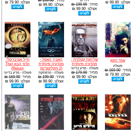
וילדים
מחיר:
199.90 ₪
אצלנו: 99.90 ₪
אצלנו: 79.90 ₪
מחיר:
199.90 ₪
אצלנו: 99.90 ₪
אצלנו: 99.90 ₪
שליחות קטלנית -
האביר האפל -
חייל אוניברסלי:
אפר הזמן
מהדורה מיוחדת
מהדורה מיוחדת
הדור הבא (The
פעולה
פעולה - מדע בדיוני
(2 תקליטורים)
Return)
מחיר:
169.90 ₪
מחיר:
179.90 ₪
פעולה - הרפתקה
פעולה - מדע בדיוני
אצלנו: 79.90 ₪
אצלנו: 99.90 ₪
מחיר:
199.90 ₪
מחיר:
169.90 ₪
אצלנו: 99.90 ₪
אצלנו: 99.90 ₪