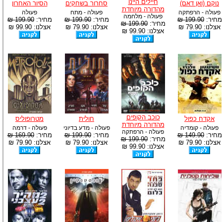
חיילים היינו
נוקם (ואן דאם)
סחרור בשחקים
הסיור האחרון
מהדורה מיוחדת
פעולה - הרפתקה
פעולה - מתח
פעולה
פעולה - מלחמה
מחיר:
199.90 ₪
מחיר:
199.90 ₪
מחיר:
199.90 ₪
מחיר:
199.90 ₪
אצלנו: 79.90 ₪
אצלנו: 79.90 ₪
אצלנו: 99.90 ₪
אצלנו: 99.90 ₪
כוכב הקופים
אקדח כפול
חולית
מטרופוליס
מהדורה מיוחדת
פעולה - קומדיה
פעולה - מדע בדיוני
פעולה - דרמה
פעולה - הרפתקה
מחיר:
149.90 ₪
מחיר:
199.90 ₪
מחיר:
169.90 ₪
מחיר:
199.90 ₪
אצלנו: 79.90 ₪
אצלנו: 79.90 ₪
אצלנו: 79.90 ₪
אצלנו: 99.90 ₪