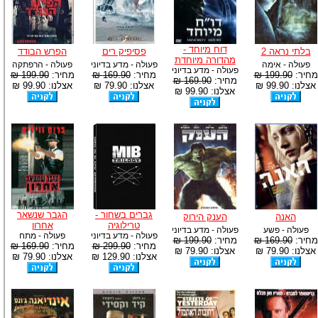
דוח מיוחד -
בלתי נראה 2
פסיפיק רים
הפרש הבודד
מהדורה מיוחדת
פעולה - אימה
פעולה - מדע בדיוני
פעולה - הרפתקה
פעולה - מדע בדיוני
מחיר:
199.90 ₪
מחיר:
169.90 ₪
מחיר:
199.90 ₪
מחיר:
169.90 ₪
אצלנו: 99.90 ₪
אצלנו: 79.90 ₪
אצלנו: 99.90 ₪
אצלנו: 99.90 ₪
גברים בשחור -
הגבר שנשאר
האנה
הענק הירוק
טרילוגיה
אחרון
פעולה - פשע
פעולה - מדע בדיוני
פעולה - מדע בדיוני
פעולה - מתח
מחיר:
169.90 ₪
מחיר:
199.90 ₪
מחיר:
299.90 ₪
מחיר:
169.90 ₪
אצלנו: 79.90 ₪
אצלנו: 79.90 ₪
אצלנו: 129.90 ₪
אצלנו: 79.90 ₪