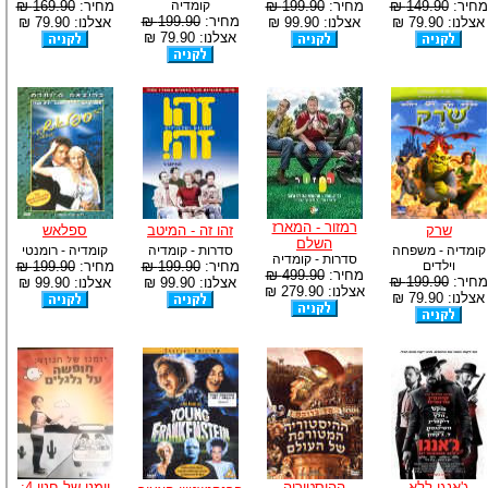
מחיר:
149.90 ₪
מחיר:
199.90 ₪
קומדיה
מחיר:
169.90 ₪
מחיר:
199.90 ₪
אצלנו: 79.90 ₪
אצלנו: 99.90 ₪
אצלנו: 79.90 ₪
אצלנו: 79.90 ₪
רמזור - המארז
שרק
זהו זה - המיטב
ספלאש
השלם
קומדיה - משפחה
סדרות - קומדיה
קומדיה - רומנטי
סדרות - קומדיה
וילדים
מחיר:
199.90 ₪
מחיר:
199.90 ₪
מחיר:
499.90 ₪
מחיר:
199.90 ₪
אצלנו: 99.90 ₪
אצלנו: 99.90 ₪
אצלנו: 279.90 ₪
אצלנו: 79.90 ₪
ג'אנגו ללא
ההיסטוריה
יומנו של חנון 4: