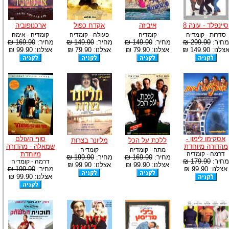
סיינפלד - עונה 8
איביזה
אקדח כפול
ארכנופוביה
סדרות - קומדיה
קומדיה
פעולה - קומדיה
קומדיה - אימה
מחיר:
299.90 ₪
מחיר:
149.90 ₪
מחיר:
149.90 ₪
מחיר:
169.90 ₪
צלנו: 149.90 ₪
אצלנו: 79.90 ₪
אצלנו: 79.90 ₪
אצלנו: 99.90 ₪
אסקימו לימון -
סוף העולם
ללכת על הכל
מליונר בצרות
מהדורה מיוחדת
שמאלה - מהדורה
מתח - קומדיה
קומדיה
דרמה - קומדיה
מיוחדת
מחיר:
169.90 ₪
מחיר:
199.90 ₪
מחיר:
179.90 ₪
דרמה - קומדיה
אצלנו: 99.90 ₪
אצלנו: 99.90 ₪
אצלנו: 99.90 ₪
מחיר:
199.90 ₪
אצלנו: 99.90 ₪