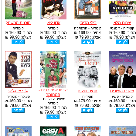
עירום מלא
בילי מדיסון
אדון ליאון
תוכנית המשחק
קומדיה - רומנטי
קומדיה - הרפתקה
קומדיה
קומדיה
מחיר:
169.90 ₪
מחיר:
169.90 ₪
מחיר:
199.90 ₪
מחיר:
169.90 ₪
אצלנו: 79.90 ₪
אצלנו: 79.90 ₪
אצלנו: 99.90 ₪
אצלנו: 99.90 ₪
שכחו אותי בבית -
משפט הנשרים
חמים וטעים
ג'וני אינגליש
המחזמר
קומדיה - פשע
קומדיה
פעולה - קומדיה
משפחה וילדים -
מחיר:
169.90 ₪
מחיר:
179.90 ₪
מחיר:
169.90 ₪
קומדיה
אצלנו: 79.90 ₪
אצלנו: 79.90 ₪
אצלנו: 79.90 ₪
מחיר:
169.90 ₪
אצלנו: 79.90 ₪