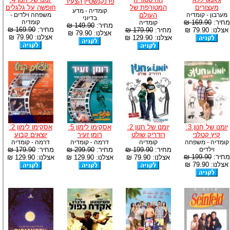
פרנקנשטיין הצעיר
מעצורים
המטורפת של
חופשה על גלגלים
קומדיה - מדע
מערבון - קומדיה
העולם
משפחה וילדים -
בדיוני
מחיר:
169.90 ₪
קומדיה
קומדיה
מחיר:
149.90 ₪
מחיר:
169.90 ₪
אצלנו: 79.90 ₪
מחיר:
179.90 ₪
אצלנו: 79.90 ₪
אצלנו: 79.90 ₪
אצלנו: 129.90 ₪
יומנו של חנון 3:
יומנו של חנון 2:
אסקימו לימון 5:
אסקימו לימון 2:
קיץ קטלני
רודריק שולט
רומן זעיר
יוצאים קבוע
קומדיה - משפחה
קומדיה
דרמה - קומדיה
דרמה - קומדיה
וילדים
מחיר:
199.90 ₪
מחיר:
299.90 ₪
מחיר:
179.90 ₪
מחיר:
199.90 ₪
אצלנו: 79.90 ₪
אצלנו: 129.90 ₪
אצלנו: 129.90 ₪
אצלנו: 79.90 ₪