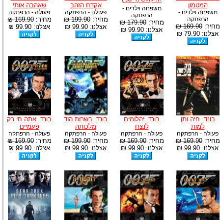
המטמון
אקדח הזהב
שאהבה אותי
משפחה וילדים -
משפחה וילדים -
פעולה - הרפתקה
פעולה - הרפתקה
הרפתקה
הרפתקה
מחיר:
199.90 ₪
מחיר:
169.90 ₪
מחיר:
179.90 ₪
מחיר:
169.90 ₪
אצלנו: 99.90 ₪
אצלנו: 99.90 ₪
אצלנו: 99.90 ₪
אצלנו: 79.90 ₪
בונד: חיה ותן
בונד: יהלומים
בונד: בשרות הוד
בונד: אתה חי רק
למות
לנצח
מלכותה
פעמיים
פעולה - הרפתקה
פעולה - הרפתקה
פעולה - הרפתקה
פעולה - הרפתקה
מחיר:
169.90 ₪
מחיר:
169.90 ₪
מחיר:
199.90 ₪
מחיר:
169.90 ₪
אצלנו: 99.90 ₪
אצלנו: 99.90 ₪
אצלנו: 99.90 ₪
אצלנו: 99.90 ₪