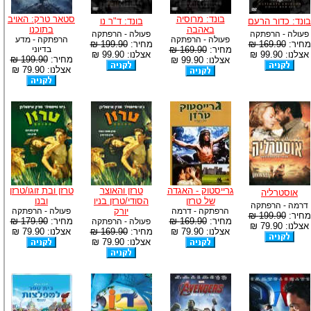
בונד: מרוסיה
סטאר טרק: האויב
בונד: כדור הרעם
בונד: ד"ר נו
באהבה
בתוכנו
פעולה - הרפתקה
פעולה - הרפתקה
פעולה - הרפתקה
הרפתקה - מדע
מחיר:
169.90 ₪
מחיר:
199.90 ₪
מחיר:
169.90 ₪
בדיוני
אצלנו: 99.90 ₪
אצלנו: 99.90 ₪
מחיר:
199.90 ₪
אצלנו: 99.90 ₪
אצלנו: 79.90 ₪
גרייסטוק - האגדה
טרזן והאוצר
טרזן ובת זוגו/טרזן
אוסטרליה
של טרזן
הסודי/טרזן בניו
ובנו
דרמה - הרפתקה
הרפתקה - דרמה
יורק
פעולה - הרפתקה
מחיר:
199.90 ₪
מחיר:
169.90 ₪
מחיר:
179.90 ₪
פעולה - הרפתקה
אצלנו: 79.90 ₪
אצלנו: 79.90 ₪
מחיר:
169.90 ₪
אצלנו: 79.90 ₪
אצלנו: 79.90 ₪