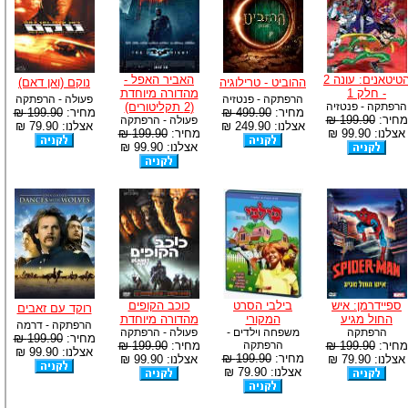
הטיטאנים: עונה 2
האביר האפל -
ההוביט - טרילוגיה
נוקם (ואן דאם)
- חלק 1
מהדורה מיוחדת
הרפתקה - פנטזיה
פעולה - הרפתקה
הרפתקה - פנטזיה
(2 תקליטורים)
מחיר:
499.90 ₪
מחיר:
199.90 ₪
מחיר:
199.90 ₪
פעולה - הרפתקה
אצלנו: 249.90 ₪
אצלנו: 79.90 ₪
אצלנו: 99.90 ₪
מחיר:
199.90 ₪
אצלנו: 99.90 ₪
ספיידרמן: איש
בילבי הסרט
כוכב הקופים
רוקד עם זאבים
החול מגיע
המקורי
מהדורה מיוחדת
הרפתקה - דרמה
הרפתקה
משפחה וילדים -
פעולה - הרפתקה
מחיר:
199.90 ₪
מחיר:
199.90 ₪
הרפתקה
מחיר:
199.90 ₪
אצלנו: 99.90 ₪
מחיר:
199.90 ₪
אצלנו: 79.90 ₪
אצלנו: 99.90 ₪
אצלנו: 79.90 ₪