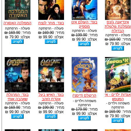
אינדיאנה ג'ונס
בונד: העולם אינו
בונד: מחר לנצח
הממלכה האסורה
וממלכת גולגולת
מספיק
פעולה - הרפתקה
פעולה - הרפתקה
הבדולח
פעולה - הרפתקה
מחיר:
169.90 ₪
מחיר:
169.90 ₪
מחיר:
199.90 ₪
פעולה - הרפתקה
אצלנו: 99.90 ₪
אצלנו: 79.90 ₪
מחיר:
169.90 ₪
אצלנו: 99.90 ₪
אצלנו: 79.90 ₪
אגדות ילדים - אי
בונד: האיש בעל
בונד: המרגלת
הרקולס (דיסני)
המטמון
אקדח הזהב
שאהבה אותי
משפחה וילדים -
משפחה וילדים -
פעולה - הרפתקה
פעולה - הרפתקה
הרפתקה
הרפתקה
מחיר:
199.90 ₪
מחיר:
169.90 ₪
מחיר:
179.90 ₪
מחיר:
169.90 ₪
אצלנו: 99.90 ₪
אצלנו: 99.90 ₪
אצלנו: 99.90 ₪
אצלנו: 79.90 ₪