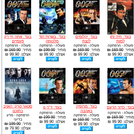
בונד: חיה ותן
בונד: יהלומים
בונד: בשרות הוד
בונד: אתה חי רק
למות
לנצח
מלכותה
פעמיים
פעולה - הרפתקה
פעולה - הרפתקה
פעולה - הרפתקה
פעולה - הרפתקה
מחיר:
169.90 ₪
מחיר:
169.90 ₪
מחיר:
199.90 ₪
מחיר:
169.90 ₪
אצלנו: 99.90 ₪
אצלנו: 99.90 ₪
אצלנו: 99.90 ₪
אצלנו: 99.90 ₪
בונד: מרוסיה
סטאר טרק: האויב
בונד: כדור הרעם
בונד: ד"ר נו
באהבה
בתוכנו
פעולה - הרפתקה
פעולה - הרפתקה
פעולה - הרפתקה
הרפתקה - מדע
מחיר:
169.90 ₪
מחיר:
199.90 ₪
מחיר:
169.90 ₪
בדיוני
אצלנו: 99.90 ₪
אצלנו: 99.90 ₪
מחיר:
199.90 ₪
אצלנו: 99.90 ₪
אצלנו: 79.90 ₪