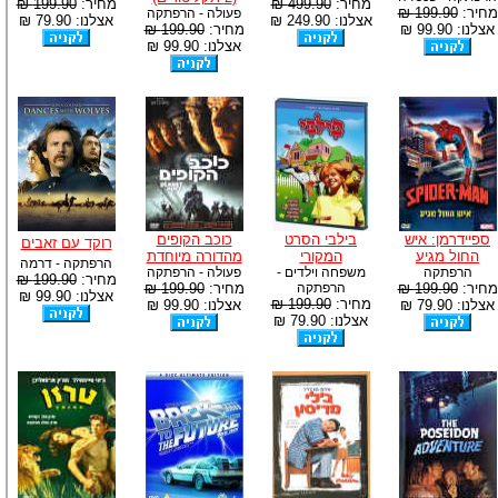
מחיר:
499.90 ₪
מחיר:
199.90 ₪
מחיר:
199.90 ₪
פעולה - הרפתקה
אצלנו: 249.90 ₪
אצלנו: 79.90 ₪
אצלנו: 99.90 ₪
מחיר:
199.90 ₪
אצלנו: 99.90 ₪
ספיידרמן: איש
בילבי הסרט
כוכב הקופים
רוקד עם זאבים
החול מגיע
המקורי
מהדורה מיוחדת
הרפתקה - דרמה
הרפתקה
משפחה וילדים -
פעולה - הרפתקה
מחיר:
199.90 ₪
מחיר:
199.90 ₪
הרפתקה
מחיר:
199.90 ₪
אצלנו: 99.90 ₪
מחיר:
199.90 ₪
אצלנו: 79.90 ₪
אצלנו: 99.90 ₪
אצלנו: 79.90 ₪