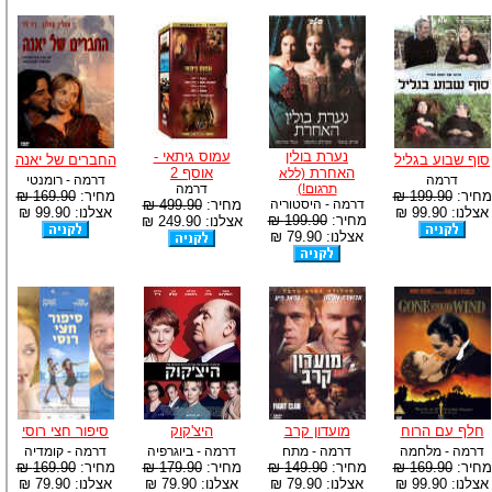
נערת בולין
עמוס גיתאי -
סוף שבוע בגליל
החברים של יאנה
האחרת
אוסף 2
(ללא
דרמה
דרמה - רומנטי
תרגום!)
דרמה
מחיר:
199.90 ₪
מחיר:
169.90 ₪
דרמה - היסטוריה
מחיר:
499.90 ₪
אצלנו: 99.90 ₪
אצלנו: 99.90 ₪
מחיר:
199.90 ₪
אצלנו: 249.90 ₪
אצלנו: 79.90 ₪
חלף עם הרוח
מועדון קרב
היצ'קוק
סיפור חצי רוסי
דרמה - מלחמה
דרמה - מתח
דרמה - ביוגרפיה
דרמה - קומדיה
מחיר:
169.90 ₪
מחיר:
149.90 ₪
מחיר:
179.90 ₪
מחיר:
169.90 ₪
אצלנו: 99.90 ₪
אצלנו: 79.90 ₪
אצלנו: 79.90 ₪
אצלנו: 79.90 ₪