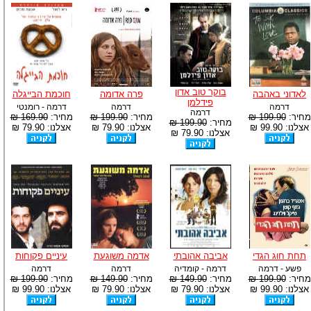
בוקר טוב אדון
לאדוני באהבה
פרה אדומה
חוכמת הבייגלה
פידלמן
דרמה
דרמה
דרמה - רומנטי
דרמה
מחיר:
199.90 ₪
מחיר:
199.90 ₪
מחיר:
169.90 ₪
מחיר:
199.90 ₪
אצלנו: 99.90 ₪
אצלנו: 79.90 ₪
אצלנו: 79.90 ₪
אצלנו: 79.90 ₪
תחת חוג הגדי
אביבה אהובתי
אדמה משוגעת
עיניים פקוחות
פשע - דרמה
דרמה - קומדיה
דרמה
דרמה
מחיר:
199.90 ₪
מחיר:
149.90 ₪
מחיר:
149.90 ₪
מחיר:
199.90 ₪
אצלנו: 99.90 ₪
אצלנו: 79.90 ₪
אצלנו: 79.90 ₪
אצלנו: 99.90 ₪