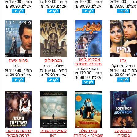
מחיר:
169.90 ₪
מחיר:
199.90 ₪
מחיר:
199.90 ₪
מחיר:
179.90 ₪
אצלנו: 79.90 ₪
אצלנו: 99.90 ₪
אצלנו: 79.90 ₪
אצלנו: 99.90 ₪
אסקימו לימון -
גריז
מטרופוליס
ניחוח אישה
מהדורה מיוחדת
דרמה - מוסיקלי
פעולה - דרמה
דרמה
דרמה - קומדיה
מחיר:
169.90 ₪
מחיר:
169.90 ₪
מחיר:
199.90 ₪
מחיר:
179.90 ₪
אצלנו: 99.90 ₪
אצלנו: 79.90 ₪
אצלנו: 99.90 ₪
אצלנו: 99.90 ₪
הרפתקאה
סוף העולם
להציל את טוראי
סינמה פרדיסו -
בפוסידון
שמאלה - מהדורה
ריאן
גירסת הבמאי