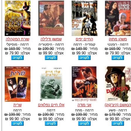
משהו מתוק
החיים יפים
שמשון ודלילה
שורת המקהלה
דרמה - רומנטי
קומדיה - דרמה
דרמה - היסטוריה
דרמה - מוסיקלי
מחיר:
169.90 ₪
מחיר:
149.90 ₪
מחיר:
199.90 ₪
מחיר:
169.90 ₪
אצלנו: 79.90 ₪
אצלנו: 99.90 ₪
אצלנו: 99.90 ₪
אצלנו: 79.90 ₪
הנאשם (היצ'קוק)
אני מודה
אלו חיים נפלאים
שרית
דרמה - פשע
דרמה - מתח
דרמה
דרמה
מחיר:
179.90 ₪
מחיר:
199.90 ₪
מחיר:
199.90 ₪
מחיר:
199.90 ₪
אצלנו: 99.90 ₪
אצלנו: 99.90 ₪
אצלנו: 99.90 ₪
אצלנו: 99.90 ₪