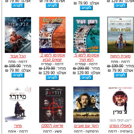
צלנו: 129.90 ₪
אצלנו: 79.90 ₪
אצלנו: 79.90 ₪
אצלנו: 79.90 ₪
אסקימו לימון 5:
אסקימו לימון 2:
סערת רוחות
הכל אבוד
רומן זעיר
יוצאים קבוע
דרמה - מתח
דרמה - מתח
דרמה - קומדיה
דרמה - קומדיה
מחיר:
199.90 ₪
מחיר:
199.90 ₪
מחיר:
299.90 ₪
מחיר:
179.90 ₪
אצלנו: 79.90 ₪
אצלנו: 79.90 ₪
אצלנו: 129.90 ₪
אצלנו: 129.90 ₪
צ'אפלין הסרט
רוקד עם זאבים
זודיאק (2007)
מיזרי
ביוגרפיה - דרמה
הרפתקה - דרמה
פשע - דרמה
דרמה - אימה