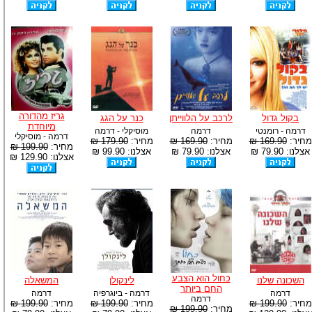
גריז מהדורה
בקול גדול
לרכב על הלווייתן
כנר על הגג
מיוחדת
דרמה - רומנטי
דרמה
מוסיקלי - דרמה
דרמה - מוסיקלי
מחיר:
169.90 ₪
מחיר:
169.90 ₪
מחיר:
179.90 ₪
מחיר:
199.90 ₪
אצלנו: 79.90 ₪
אצלנו: 79.90 ₪
אצלנו: 99.90 ₪
אצלנו: 129.90 ₪
כחול הוא הצבע
השכונה שלנו
לינקולן
המשאלה
החם ביותר
דרמה
דרמה - ביוגרפיה
דרמה
דרמה
מחיר:
199.90 ₪
מחיר:
199.90 ₪
מחיר:
199.90 ₪
מחיר:
199.90 ₪