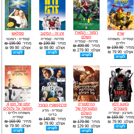
רמזור - המארז
שרק
זהו זה - המיטב
ספלאש
השלם
קומדיה - משפחה
סדרות - קומדיה
קומדיה - רומנטי
סדרות - קומדיה
וילדים
מחיר:
199.90 ₪
מחיר:
199.90 ₪
מחיר:
499.90 ₪
מחיר:
199.90 ₪
אצלנו: 99.90 ₪
אצלנו: 99.90 ₪
אצלנו: 279.90 ₪
אצלנו: 79.90 ₪
ג'אנגו ללא
ההיסטוריה
יומנו של חנון 4:
פרנקנשטיין הצעיר
מעצורים
המטורפת של
חופשה על גלגלים
קומדיה - מדע
מערבון - קומדיה
העולם
משפחה וילדים -
בדיוני
מחיר:
169.90 ₪
קומדיה
קומדיה
מחיר:
149.90 ₪
מחיר:
169.90 ₪
אצלנו: 79.90 ₪
מחיר:
179.90 ₪
אצלנו: 79.90 ₪
אצלנו: 79.90 ₪
אצלנו: 129.90 ₪