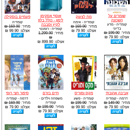
שומרים על
אוסף אסקימו
מת לצעוק
פעמיים בוסקילה
השכונה
לימון - כולל בלוז
קומדיה - אימה
קומדיה
קומדיה - מדע
לקיץ וסבבה
מחיר:
169.90 ₪
מחיר:
169.90 ₪
בדיוני
קומדיה - רומנטי
אצלנו: 79.90 ₪
אצלנו: 99.90 ₪
מחיר:
199.90 ₪
מחיר:
1,299.90
אצלנו: 79.90 ₪
₪
אצלנו: 899.90 ₪
אביבה אהובתי
מקס ומוריס
חיים בזרם
סיפור חצי רוסי
דרמה - קומדיה
קומדיה - פשע
משפחה וילדים -
דרמה - קומדיה
מחיר:
149.90 ₪
מחיר:
199.90 ₪
קומדיה
מחיר:
169.90 ₪
מחיר:
199.90 ₪
אצלנו: 79.90 ₪
אצלנו: 99.90 ₪
אצלנו: 79.90 ₪
אצלנו: 79.90 ₪