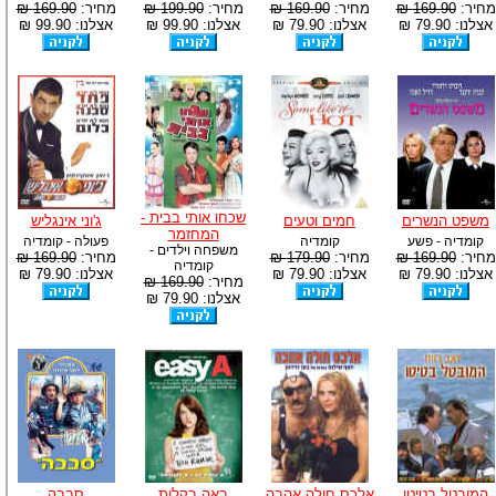
מחיר:
169.90 ₪
מחיר:
169.90 ₪
מחיר:
199.90 ₪
מחיר:
169.90 ₪
אצלנו: 79.90 ₪
אצלנו: 79.90 ₪
אצלנו: 99.90 ₪
אצלנו: 99.90 ₪
שכחו אותי בבית -
משפט הנשרים
חמים וטעים
ג'וני אינגליש
המחזמר
קומדיה - פשע
קומדיה
פעולה - קומדיה
משפחה וילדים -
מחיר:
169.90 ₪
מחיר:
179.90 ₪
מחיר:
169.90 ₪
קומדיה
אצלנו: 79.90 ₪
אצלנו: 79.90 ₪
אצלנו: 79.90 ₪
מחיר:
169.90 ₪
אצלנו: 79.90 ₪
המובטל בטיטו
אלכס חולה אהבה
באה בקלות
סבבה