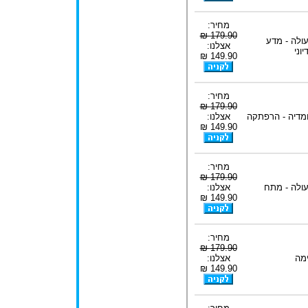
מחיר:
179.90 ₪
ולה - מדע
אצלנו:
יוני
149.90 ₪
מחיר:
179.90 ₪
מדיה - הרפתקה
אצלנו:
149.90 ₪
מחיר:
179.90 ₪
ולה - מתח
אצלנו:
149.90 ₪
מחיר:
179.90 ₪
מה
אצלנו:
149.90 ₪