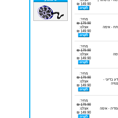
149.90 ₪
מחיר:
179.90 ₪
ח - אימה
אצלנו:
149.90 ₪
מחיר:
179.90 ₪
מה
אצלנו:
149.90 ₪
מחיר:
179.90 ₪
ע בדיוני -
אצלנו:
טזיה
149.90 ₪
מחיר:
179.90 ₪
מדיה - אימה
אצלנו:
149.90 ₪