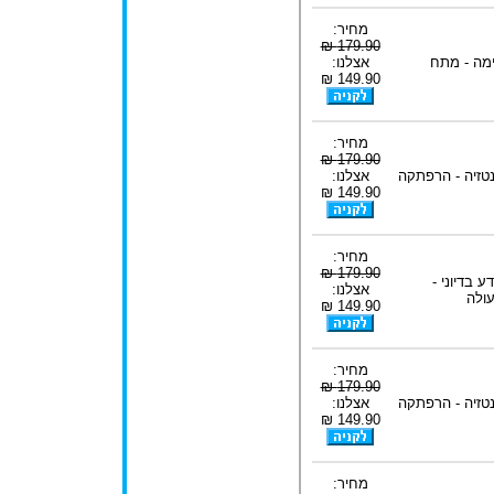
מחיר:
179.90 ₪
מה - מתח
אצלנו:
149.90 ₪
מחיר:
179.90 ₪
טזיה - הרפתקה
אצלנו:
149.90 ₪
מחיר:
179.90 ₪
ע בדיוני -
אצלנו:
ולה
149.90 ₪
מחיר:
179.90 ₪
טזיה - הרפתקה
אצלנו:
149.90 ₪
מחיר: