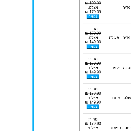
199.90 ₪
מדיה
אצלנו:
179.09 ₪
מחיר:
179.90 ₪
מדיה - פעולה
אצלנו:
149.90 ₪
מחיר:
179.90 ₪
טזיה - אימה
אצלנו:
149.90 ₪
מחיר:
179.90 ₪
ולה - מתח
אצלנו:
149.90 ₪
מחיר:
179.90 ₪
מה - ספורט
אצלנו: