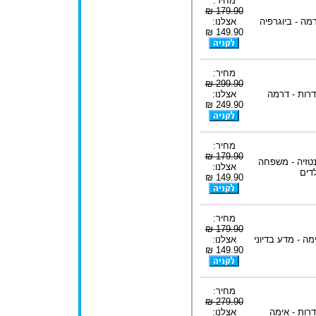
מחיר:
179.90 ₪
מה - ביוגרפיה
אצלנו:
149.90 ₪
מחיר:
299.90 ₪
רות - דרמה
אצלנו:
249.90 ₪
מחיר:
179.90 ₪
טזיה - משפחה
אצלנו:
לדים
149.90 ₪
מחיר:
179.90 ₪
מה - מדע בדיוני
אצלנו:
149.90 ₪
מחיר:
279.90 ₪
רות - אימה
אצלנו: