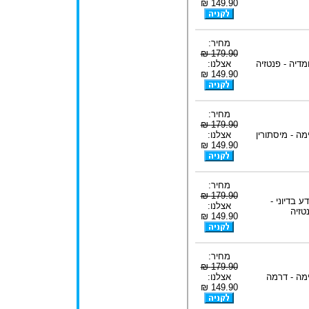
149.90 ₪
מחיר:
179.90 ₪
מדיה - פנטזיה
אצלנו:
149.90 ₪
מחיר:
179.90 ₪
מה - מיסתורין
אצלנו:
149.90 ₪
מחיר:
179.90 ₪
ע בדיוני -
אצלנו:
טזיה
149.90 ₪
מחיר:
179.90 ₪
מה - דרמה
אצלנו:
149.90 ₪