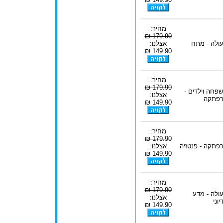
מחיר:
179.90 ₪
ולה - מתח
אצלנו:
149.90 ₪
מחיר:
179.90 ₪
פחה וילדים -
אצלנו:
פתקה
149.90 ₪
מחיר:
179.90 ₪
פתקה - פנטזיה
אצלנו:
149.90 ₪
מחיר:
179.90 ₪
ולה - מדע
אצלנו:
יוני
149.90 ₪