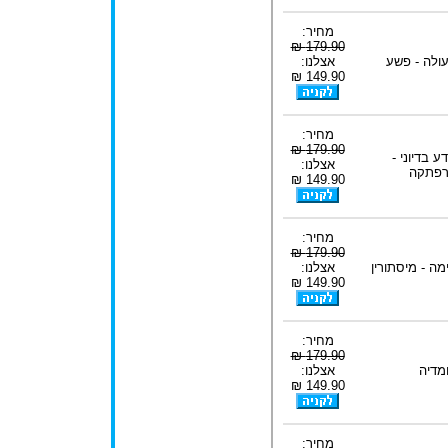
מחיר:
179.90 ₪
ולה - פשע
אצלנו:
149.90 ₪
מחיר:
179.90 ₪
ע בדיוני -
אצלנו:
פתקה
149.90 ₪
מחיר:
179.90 ₪
מה - מיסתורין
אצלנו:
149.90 ₪
מחיר:
179.90 ₪
מדיה
אצלנו:
149.90 ₪
מחיר: