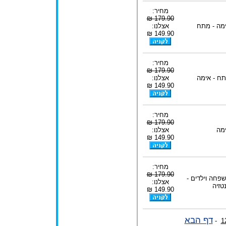
מחיר:
179.90 ₪
מה - מתח
אצלנו:
149.90 ₪
מחיר:
179.90 ₪
ח - אימה
אצלנו:
149.90 ₪
מחיר:
179.90 ₪
מה
אצלנו:
149.90 ₪
מחיר:
179.90 ₪
פחה וילדים -
אצלנו:
טזיה
149.90 ₪
דף הבא
-
1