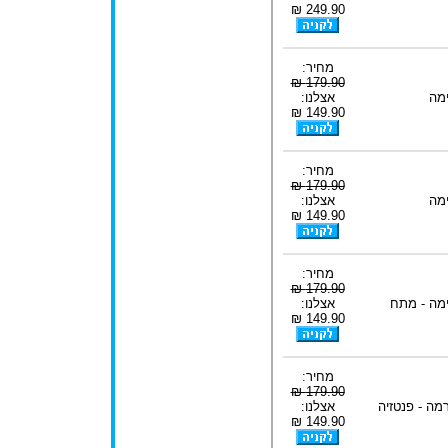
249.90 ₪
מחיר:
179.90 ₪
מה
אצלנו:
149.90 ₪
מחיר:
179.90 ₪
מה
אצלנו:
149.90 ₪
מחיר:
179.90 ₪
מה - מתח
אצלנו:
149.90 ₪
מחיר:
179.90 ₪
מה - פנטזיה
אצלנו:
149.90 ₪