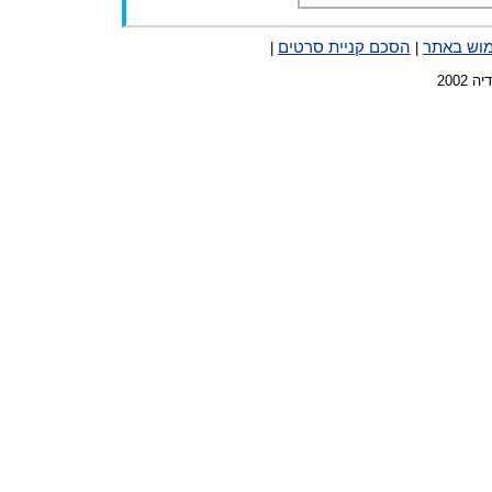
מוש באתר
הסכם קניית סרטים
|
|
2002