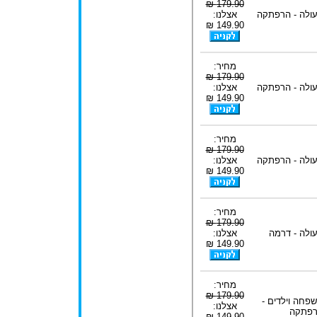
179.90 ₪
ולה - הרפתקה
אצלנו:
149.90 ₪
מחיר:
179.90 ₪
ולה - הרפתקה
אצלנו:
149.90 ₪
מחיר:
179.90 ₪
ולה - הרפתקה
אצלנו:
149.90 ₪
מחיר:
179.90 ₪
ולה - דרמה
אצלנו:
149.90 ₪
מחיר:
179.90 ₪
פחה וילדים -
אצלנו:
פתקה
149.90 ₪