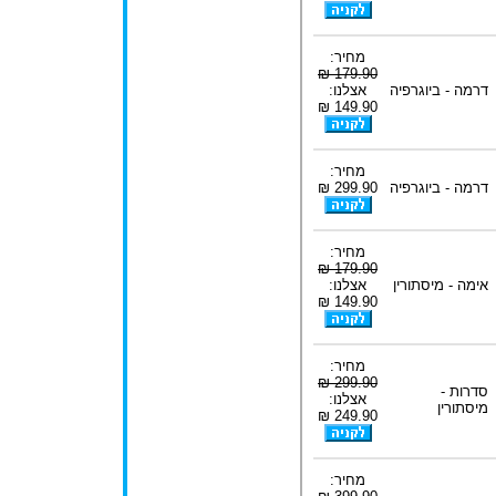
מחיר:
179.90 ₪
דרמה - ביוגרפיה
אצלנו:
149.90 ₪
מחיר:
דרמה - ביוגרפיה
299.90 ₪
מחיר:
179.90 ₪
אימה - מיסתורין
אצלנו:
149.90 ₪
מחיר:
299.90 ₪
סדרות -
אצלנו:
מיסתורין
249.90 ₪
מחיר: