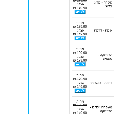
179.90 ₪
פעולה - מדע
אצלנו:
בדיוני
149.90 ₪
מחיר:
179.90 ₪
אימה - דרמה
אצלנו:
149.90 ₪
מחיר:
199.90 ₪
הרפתקה -
אצלנו:
פנטזיה
179.90 ₪
מחיר:
179.90 ₪
דרמה - ביוגרפיה
אצלנו:
149.90 ₪
מחיר:
179.90 ₪
משפחה וילדים -
אצלנו:
הרפתקה
149.90 ₪