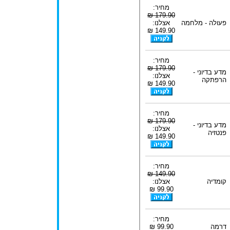
מחיר:
179.90 ₪
פעולה - מלחמה
אצלנו:
149.90 ₪
מחיר:
179.90 ₪
מדע בדיוני -
אצלנו:
הרפתקה
149.90 ₪
מחיר:
179.90 ₪
מדע בדיוני -
אצלנו:
פנטזיה
149.90 ₪
מחיר:
149.90 ₪
קומדיה
אצלנו:
99.90 ₪
מחיר:
דרמה
99.90 ₪