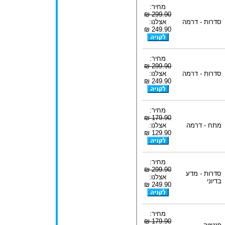
מחיר:
299.90 ₪
סדרות - דרמה
אצלנו:
249.90 ₪
מחיר:
299.90 ₪
סדרות - דרמה
אצלנו:
249.90 ₪
מחיר:
179.90 ₪
מתח - דרמה
אצלנו:
129.90 ₪
מחיר:
299.90 ₪
סדרות - מדע
אצלנו:
בדיוני
249.90 ₪
מחיר:
179.90 ₪