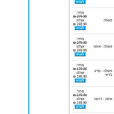
מחיר:
279.90 ₪
פעולה
אצלנו:
249.90 ₪
מחיר:
279.90 ₪
פעולה - אימה
אצלנו:
249.90 ₪
מחיר:
179.90 ₪
פעולה - מדע
אצלנו:
בדיוני
149.90 ₪
מחיר:
179.90 ₪
אימה - דרמה
אצלנו:
149.90 ₪