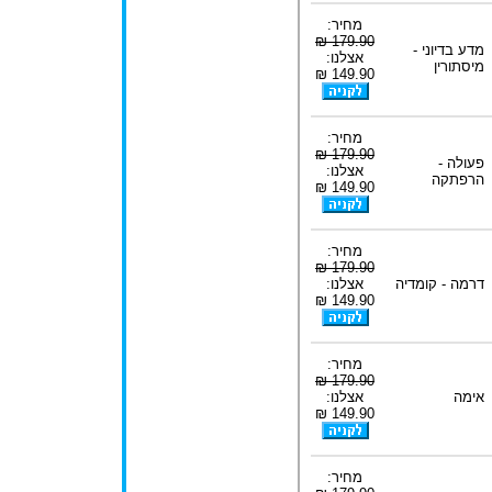
מחיר:
179.90 ₪
מדע בדיוני -
אצלנו:
מיסתורין
149.90 ₪
מחיר:
179.90 ₪
פעולה -
אצלנו:
הרפתקה
149.90 ₪
מחיר:
179.90 ₪
דרמה - קומדיה
אצלנו:
149.90 ₪
מחיר:
179.90 ₪
אימה
אצלנו:
149.90 ₪
מחיר: