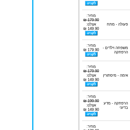
מחיר:
179.90 ₪
פעולה - מתח
אצלנו:
149.90 ₪
מחיר:
משפחה וילדים -
179.90 ₪
הרפתקה
מחיר:
179.90 ₪
אימה - מיסתורין
אצלנו:
149.90 ₪
מחיר:
199.90 ₪
הרפתקה - מדע
אצלנו:
בדיוני
149.90 ₪
מחיר: