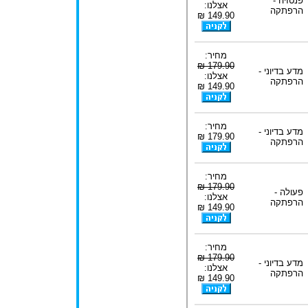
פנטזיה -
אצלנו:
הרפתקה
149.90 ₪
מחיר:
179.90 ₪
מדע בדיוני -
אצלנו:
הרפתקה
149.90 ₪
מחיר:
מדע בדיוני -
179.90 ₪
הרפתקה
מחיר:
179.90 ₪
פעולה -
אצלנו:
הרפתקה
149.90 ₪
מחיר:
179.90 ₪
מדע בדיוני -
אצלנו:
הרפתקה
149.90 ₪