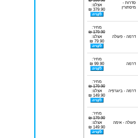
399.90 ₪
סדרות -
אצלנו:
מיסתורין
379.90 ₪
מחיר:
179.90 ₪
דרמה - פעולה
אצלנו:
79.90 ₪
מחיר:
דרמה
99.90 ₪
מחיר:
179.90 ₪
דרמה - ביוגרפיה
אצלנו:
149.90 ₪
מחיר:
179.90 ₪
פעולה - אימה
אצלנו:
149.90 ₪