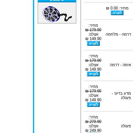
מחיר: 0.00 ₪
מחיר:
179.90 ₪
דרמה - מלחמה
אצלנו:
149.90 ₪
מחיר:
179.90 ₪
אימה - דרמה
אצלנו:
149.90 ₪
מחיר:
179.90 ₪
מדע בדיוני -
אצלנו:
פעולה
149.90 ₪
מחיר:
279.90 ₪
פעולה
אצלנו:
249.90 ₪