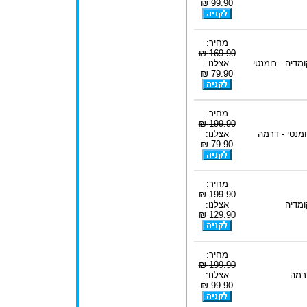
99.90 ₪
מחיר:
169.90 ₪
ומדיה - רומנטי
אצלנו:
79.90 ₪
מחיר:
199.90 ₪
ומנטי - דרמה
אצלנו:
79.90 ₪
מחיר:
199.90 ₪
ומדיה
אצלנו:
129.90 ₪
מחיר:
199.90 ₪
רמה
אצלנו:
99.90 ₪