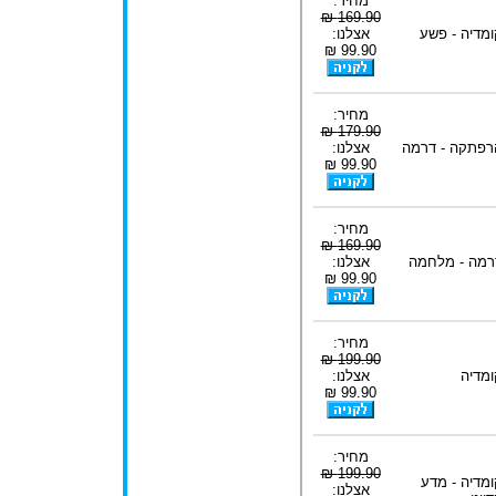
מחיר:
169.90 ₪
ומדיה - פשע
אצלנו:
99.90 ₪
מחיר:
179.90 ₪
רפתקה - דרמה
אצלנו:
99.90 ₪
מחיר:
169.90 ₪
רמה - מלחמה
אצלנו:
99.90 ₪
מחיר:
199.90 ₪
ומדיה
אצלנו:
99.90 ₪
מחיר:
199.90 ₪
ומדיה - מדע
אצלנו: