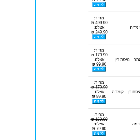
מחיר:
499.90 ₪
ומדיה
אצלנו:
249.90 ₪
מחיר:
179.90 ₪
תח - מיסתורין
אצלנו:
99.90 ₪
מחיר:
179.90 ₪
יסתורין - קומדיה
אצלנו:
99.90 ₪
מחיר:
169.90 ₪
רמה
אצלנו:
79.90 ₪