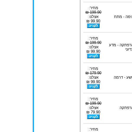
מחיר:
199.90 ₪
ימה - מתח
אצלנו:
99.90 ₪
מחיר:
199.90 ₪
רפתקה - מדע
אצלנו:
יוני
99.90 ₪
מחיר:
179.90 ₪
שע - דרמה
אצלנו:
99.90 ₪
מחיר:
199.90 ₪
רפתקה
אצלנו:
79.90 ₪
מחיר: