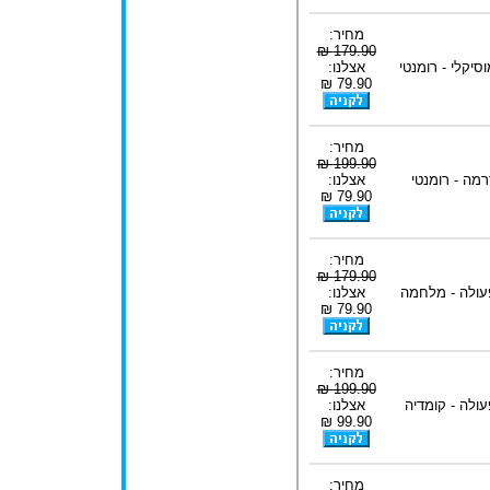
מחיר:
179.90 ₪
וסיקלי - רומנטי
אצלנו:
79.90 ₪
מחיר:
199.90 ₪
רמה - רומנטי
אצלנו:
79.90 ₪
מחיר:
179.90 ₪
עולה - מלחמה
אצלנו:
79.90 ₪
מחיר:
199.90 ₪
עולה - קומדיה
אצלנו:
99.90 ₪
מחיר: