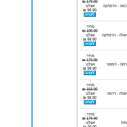
179.90 ₪
רמה - הרפתקה
אצלנו:
99.90 ₪
מחיר:
199.90 ₪
עולה - הרפתקה
אצלנו:
99.90 ₪
מחיר:
179.90 ₪
רמה - רומנטי
אצלנו:
99.90 ₪
מחיר:
169.90 ₪
עולה - דרמה
אצלנו:
99.90 ₪
מחיר:
179.90 ₪
תח
אצלנו:
79.90 ₪