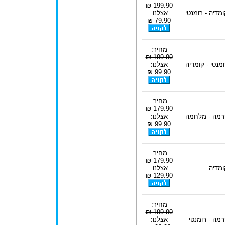
199.90 ₪
ומדיה - רומנטי
אצלנו:
79.90 ₪
מחיר:
199.90 ₪
ומנטי - קומדיה
אצלנו:
99.90 ₪
מחיר:
179.90 ₪
רמה - מלחמה
אצלנו:
99.90 ₪
מחיר:
179.90 ₪
ומדיה
אצלנו:
129.90 ₪
מחיר:
199.90 ₪
רמה - רומנטי
אצלנו: