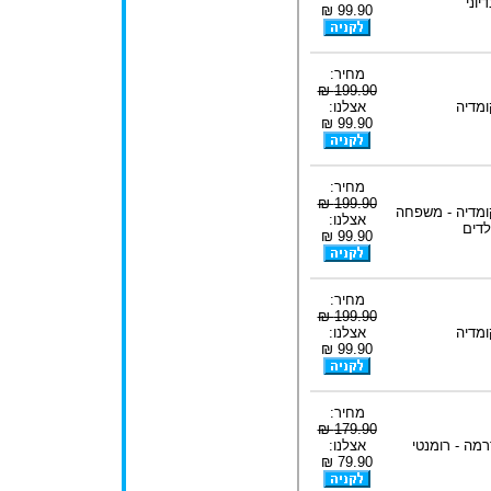
יוני
99.90 ₪
מחיר:
199.90 ₪
ומדיה
אצלנו:
99.90 ₪
מחיר:
199.90 ₪
ומדיה - משפחה
אצלנו:
לדים
99.90 ₪
מחיר:
199.90 ₪
ומדיה
אצלנו:
99.90 ₪
מחיר:
179.90 ₪
רמה - רומנטי
אצלנו:
79.90 ₪