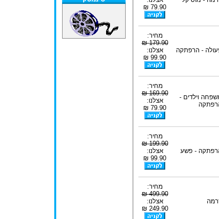
79.90 ₪
מחיר:
179.90 ₪
עולה - הרפתקה
אצלנו:
99.90 ₪
מחיר:
169.90 ₪
שפחה וילדים -
אצלנו:
רפתקה
79.90 ₪
מחיר:
199.90 ₪
רפתקה - פשע
אצלנו:
99.90 ₪
מחיר:
499.90 ₪
רמה
אצלנו:
249.90 ₪