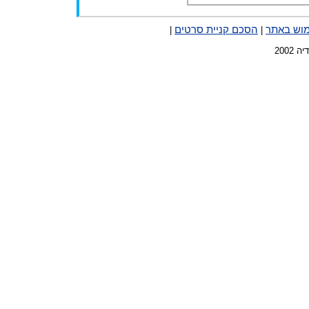
מוש באתר
הסכם קניית סרטים
|
|
2002