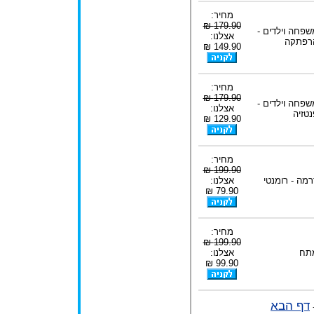
מחיר:
179.90 ₪
שפחה וילדים -
אצלנו:
רפתקה
149.90 ₪
מחיר:
179.90 ₪
שפחה וילדים -
אצלנו:
נטזיה
129.90 ₪
מחיר:
199.90 ₪
רמה - רומנטי
אצלנו:
79.90 ₪
מחיר:
199.90 ₪
תח
אצלנו:
99.90 ₪
דף הבא