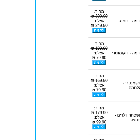
מחיר:
399.90 ₪
רמה - רומנטי
אצלנו:
249.90 ₪
מחיר:
199.90 ₪
רמה - דוקומנטרי
אצלנו:
79.90 ₪
מחיר:
169.90 ₪
וקומנטרי -
אצלנו:
לחמה
79.90 ₪
מחיר:
179.90 ₪
שפחה וילדים -
אצלנו:
נטזיה
99.90 ₪