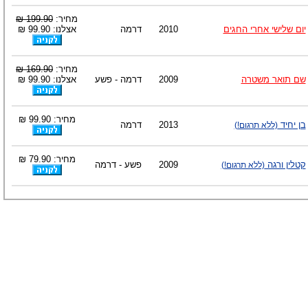
-
צוות דיוידי מאסטר ישיר.
מחיר:
199.90 ₪
יום שלישי אחרי החגים
2010
דרמה
אצלנו: 99.90 ₪
מחיר:
169.90 ₪
שם תואר משטרה
2009
דרמה - פשע
אצלנו: 99.90 ₪
מחיר: 99.90 ₪
בן יחיד
2013
דרמה
(ללא תרגום!)
מחיר: 79.90 ₪
קטלין ורגה
2009
פשע - דרמה
(ללא תרגום!)