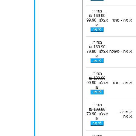
מחיר:
169.90 ₪
אימה - מתח
אצלנו: 99.90
₪
מחיר:
169.90 ₪
אימה - פעולה
אצלנו: 79.90
₪
מחיר:
199.90 ₪
אימה - מתח
אצלנו: 99.90
₪
מחיר:
199.90 ₪
קומדיה -
אצלנו: 79.90
אימה
₪