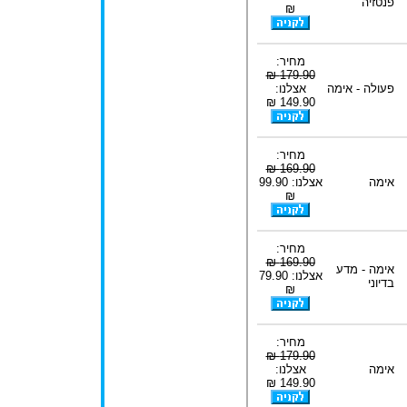
פנטזיה
₪
מחיר:
179.90 ₪
פעולה - אימה
אצלנו:
149.90 ₪
מחיר:
169.90 ₪
אימה
אצלנו: 99.90
₪
מחיר:
169.90 ₪
אימה - מדע
אצלנו: 79.90
בדיוני
₪
מחיר:
179.90 ₪
אימה
אצלנו:
149.90 ₪