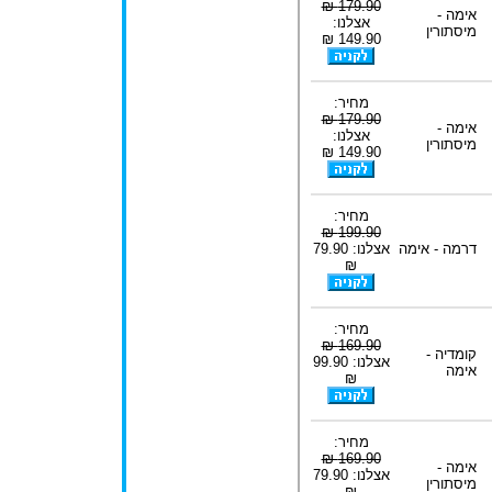
179.90 ₪
אימה -
אצלנו:
מיסתורין
149.90 ₪
מחיר:
179.90 ₪
אימה -
אצלנו:
מיסתורין
149.90 ₪
מחיר:
199.90 ₪
דרמה - אימה
אצלנו: 79.90
₪
מחיר:
169.90 ₪
קומדיה -
אצלנו: 99.90
אימה
₪
מחיר:
169.90 ₪
אימה -
אצלנו: 79.90
מיסתורין
₪