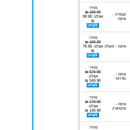
מחיר:
169.90 ₪
קומדיה -
אצלנו: 99.90
אימה
₪
מחיר:
169.90 ₪
אימה - פעולה
אצלנו: 79.90
₪
מחיר:
579.90 ₪
אימה -
אצלנו:
סדרות
549.90 ₪
מחיר:
179.90 ₪
אימה -
אצלנו:
מיסתורין
149.90 ₪
מחיר: