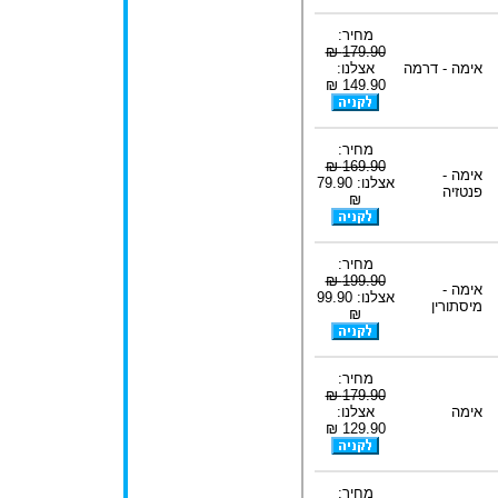
מחיר:
179.90 ₪
אימה - דרמה
אצלנו:
149.90 ₪
מחיר:
169.90 ₪
אימה -
אצלנו: 79.90
פנטזיה
₪
מחיר:
199.90 ₪
אימה -
אצלנו: 99.90
מיסתורין
₪
מחיר:
179.90 ₪
אימה
אצלנו:
129.90 ₪
מחיר: