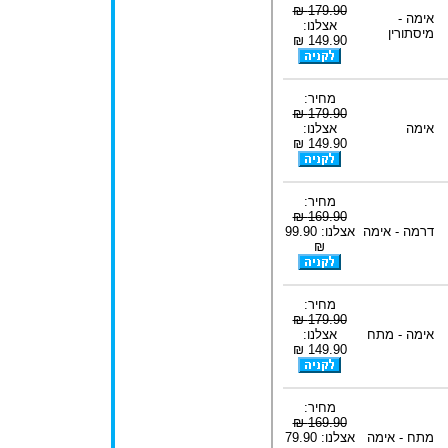
179.90 ₪
אימה -
אצלנו:
מיסתורין
149.90 ₪
מחיר:
179.90 ₪
אימה
אצלנו:
149.90 ₪
מחיר:
169.90 ₪
דרמה - אימה
אצלנו: 99.90
₪
מחיר:
179.90 ₪
אימה - מתח
אצלנו:
149.90 ₪
מחיר:
169.90 ₪
מתח - אימה
אצלנו: 79.90