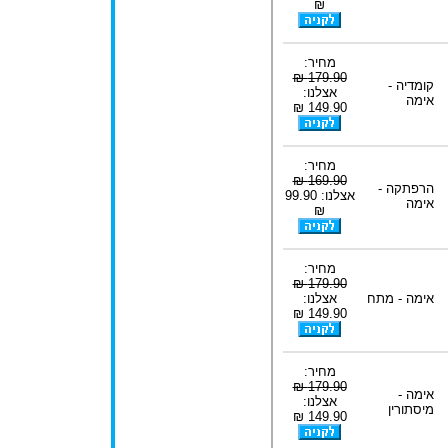
₪
מחיר:
179.90 ₪
קומדיה -
אצלנו:
אימה
149.90 ₪
מחיר:
169.90 ₪
הרפתקה -
אצלנו: 99.90
אימה
₪
מחיר:
179.90 ₪
אימה - מתח
אצלנו:
149.90 ₪
מחיר:
179.90 ₪
אימה -
אצלנו:
מיסתורין
149.90 ₪