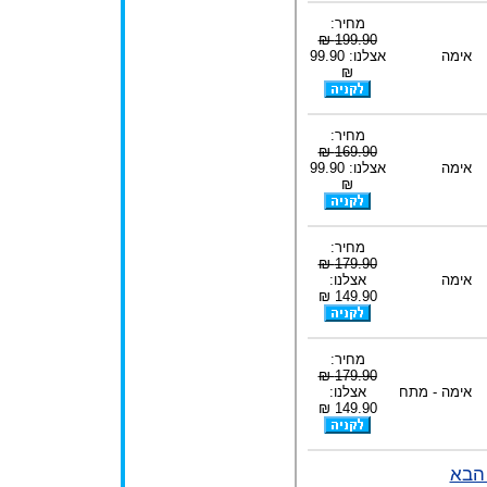
מחיר:
199.90 ₪
אימה
אצלנו: 99.90
₪
מחיר:
169.90 ₪
אימה
אצלנו: 99.90
₪
מחיר:
179.90 ₪
אימה
אצלנו:
149.90 ₪
מחיר:
179.90 ₪
אימה - מתח
אצלנו:
149.90 ₪
הבא