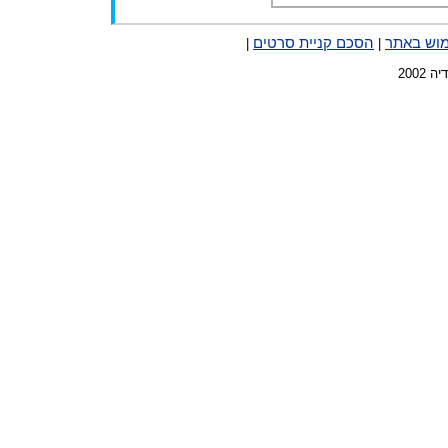
מוש באתר
הסכם קניית סרטים
|
|
2002