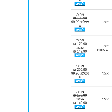
מחיר:
199.90 ₪
אימה
אצלנו: 99.90
₪
מחיר:
179.90 ₪
אימה -
אצלנו:
מיסתורין
149.90 ₪
מחיר:
299.90 ₪
אימה
אצלנו: 99.90
₪
מחיר:
179.90 ₪
אימה
אצלנו:
149.90 ₪