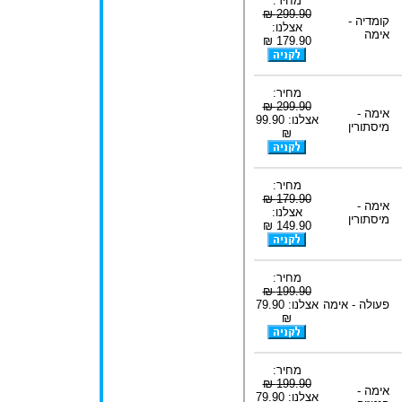
מחיר:
299.90 ₪
קומדיה -
אצלנו:
אימה
179.90 ₪
מחיר:
299.90 ₪
אימה -
אצלנו: 99.90
מיסתורין
₪
מחיר:
179.90 ₪
אימה -
אצלנו:
מיסתורין
149.90 ₪
מחיר:
199.90 ₪
פעולה - אימה
אצלנו: 79.90
₪
מחיר:
199.90 ₪
אימה -
אצלנו: 79.90