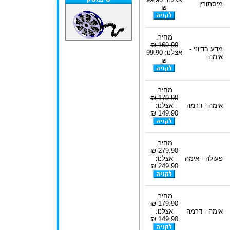
מיסתורין
₪
מחיר:
169.90 ₪
מדע בדיוני -
אצלנו: 99.90
אימה
₪
מחיר:
179.90 ₪
אימה - דרמה
אצלנו:
149.90 ₪
מחיר:
279.90 ₪
פעולה - אימה
אצלנו:
249.90 ₪
מחיר:
179.90 ₪
אימה - דרמה
אצלנו:
149.90 ₪